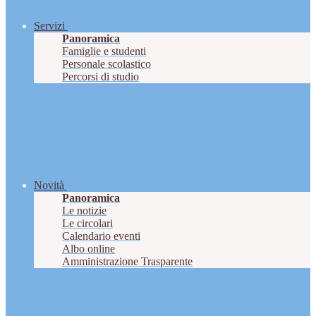
Servizi
Panoramica
Famiglie e studenti
Personale scolastico
Percorsi di studio
Novità
Panoramica
Le notizie
Le circolari
Calendario eventi
Albo online
Amministrazione Trasparente