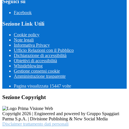
Seguici su
Facebook
Sezione Link Utili
Cookie policy
Note legali
Informativa Privacy
Ufficio Relazioni con il Pubblico
Dichiarazione di accessibilità
Obiettivi di accessibilità
Whistleblowing
Gestione consensi cookie
Amministrazione trasparente
Pagina visualizzata
15447
volte
Sezione Copyright
Copyright 2026 | Engineered and powered by Gruppo Spaggiari
Parma S.p.A. | Divisione Publishing & New Social Media
Disclaimer trattamento dati personali