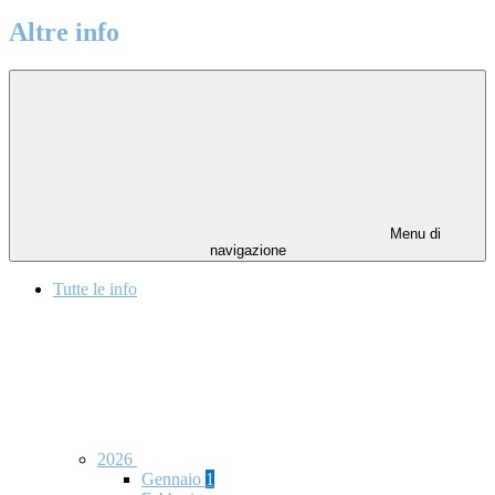
Altre info
Menu di
navigazione
Tutte le info
2026
Gennaio
1