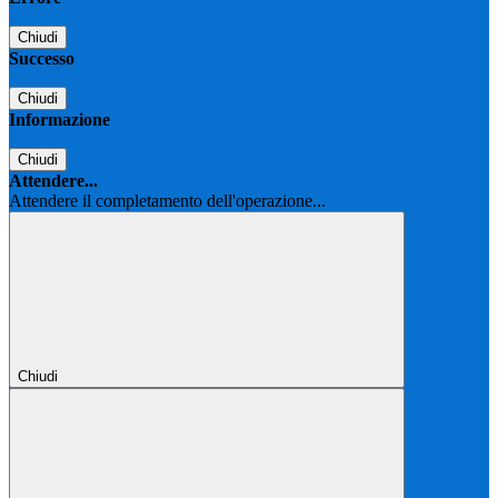
Chiudi
Successo
Chiudi
Informazione
Chiudi
Attendere...
Attendere il completamento dell'operazione...
Chiudi