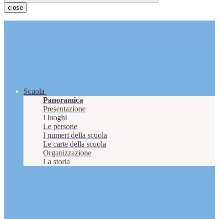
close
Scuola
Panoramica
Presentazione
I luoghi
Le persone
I numeri della scuola
Le carte della scuola
Organizzazione
La storia