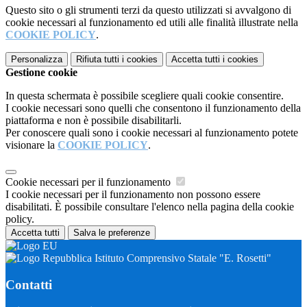
Questo sito o gli strumenti terzi da questo utilizzati si avvalgono di
cookie necessari al funzionamento ed utili alle finalità illustrate nella
COOKIE POLICY
.
Personalizza
Rifiuta tutti
i cookies
Accetta tutti
i cookies
Gestione cookie
In questa schermata è possibile scegliere quali cookie consentire.
I cookie necessari sono quelli che consentono il funzionamento della
piattaforma e non è possibile disabilitarli.
Per conoscere quali sono i cookie necessari al funzionamento potete
visionare la
COOKIE POLICY
.
Cookie necessari per il funzionamento
I cookie necessari per il funzionamento non possono essere
disabilitati. È possibile consultare l'elenco nella pagina della cookie
policy.
Accetta tutti
Salva le preferenze
Istituto Comprensivo Statale "E. Rosetti"
Contatti