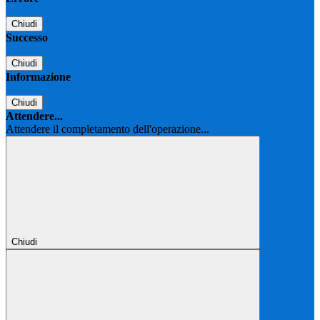
Chiudi
Successo
Chiudi
Informazione
Chiudi
Attendere...
Attendere il completamento dell'operazione...
Chiudi