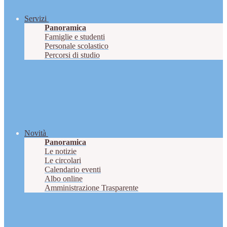
Servizi
Panoramica
Famiglie e studenti
Personale scolastico
Percorsi di studio
Novità
Panoramica
Le notizie
Le circolari
Calendario eventi
Albo online
Amministrazione Trasparente