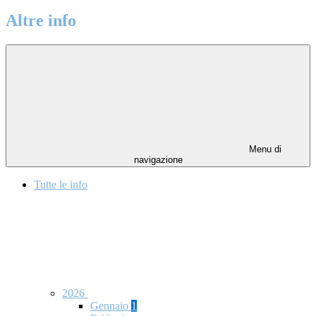
Altre info
Menu di
navigazione
Tutte le info
2026
Gennaio
1