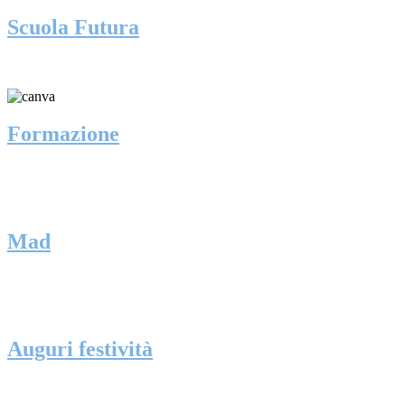
Scuola Futura
Formazione
Mad
Auguri festività