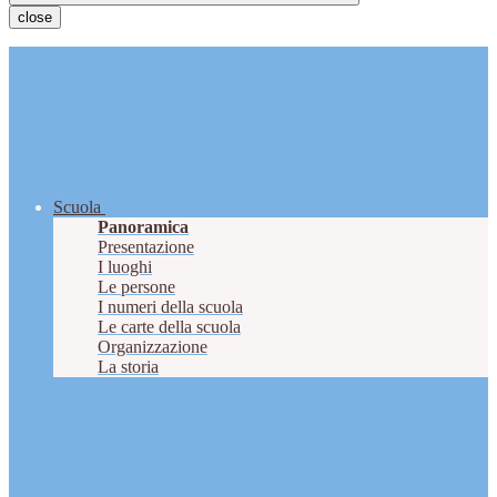
close
Scuola
Panoramica
Presentazione
I luoghi
Le persone
I numeri della scuola
Le carte della scuola
Organizzazione
La storia