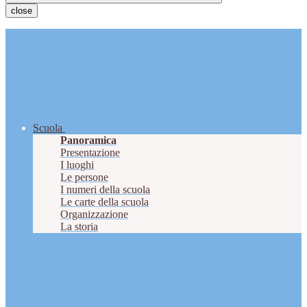
close
Scuola
Panoramica
Presentazione
I luoghi
Le persone
I numeri della scuola
Le carte della scuola
Organizzazione
La storia