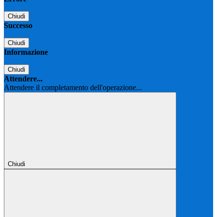
Chiudi
Successo
Chiudi
Informazione
Chiudi
Attendere...
Attendere il completamento dell'operazione...
Chiudi