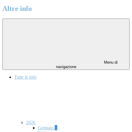
Altre info
Menu di
navigazione
Tutte le info
2026
Gennaio
1