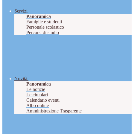
Servizi
Panoramica
Famiglie e studenti
Personale scolastico
Percorsi di studio
Novità
Panoramica
Le notizie
Le circolari
Calendario eventi
Albo online
Amministrazione Trasparente