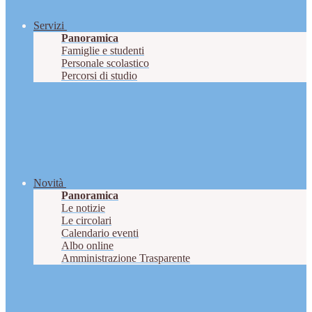
Servizi
Panoramica
Famiglie e studenti
Personale scolastico
Percorsi di studio
Novità
Panoramica
Le notizie
Le circolari
Calendario eventi
Albo online
Amministrazione Trasparente