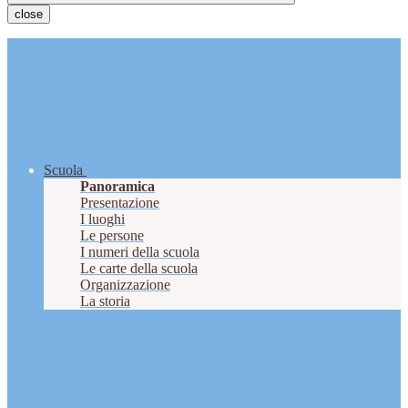
close
Scuola
Panoramica
Presentazione
I luoghi
Le persone
I numeri della scuola
Le carte della scuola
Organizzazione
La storia