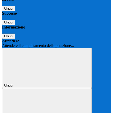
Chiudi
Successo
Chiudi
Informazione
Chiudi
Attendere...
Attendere il completamento dell'operazione...
Chiudi