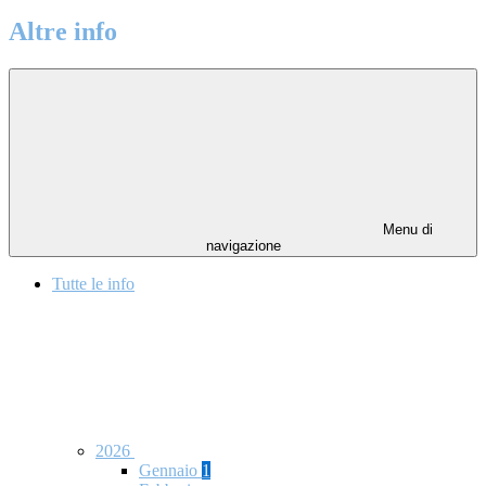
Altre info
Menu di
navigazione
Tutte le info
2026
Gennaio
1