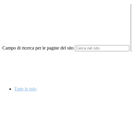
Campo di ricerca per le pagine del sito
Tutte le info