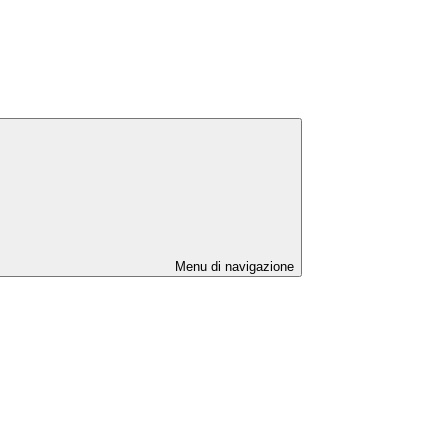
Menu di navigazione