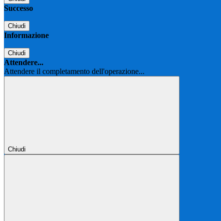
Successo
Chiudi
Informazione
Chiudi
Attendere...
Attendere il completamento dell'operazione...
Chiudi