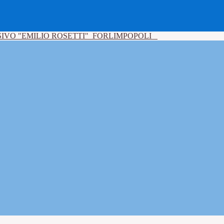
IVO "EMILIO ROSETTI"
FORLIMPOPOLI