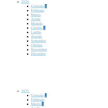
2026
Gennaio
1
Febbraio
Marzo
Aprile
Maggio
Giugno
2
Luglio
Agosto
Settembre
Ottobre
Novembre
Dicembre
2025
Gennaio
2
Febbraio
Marzo
1