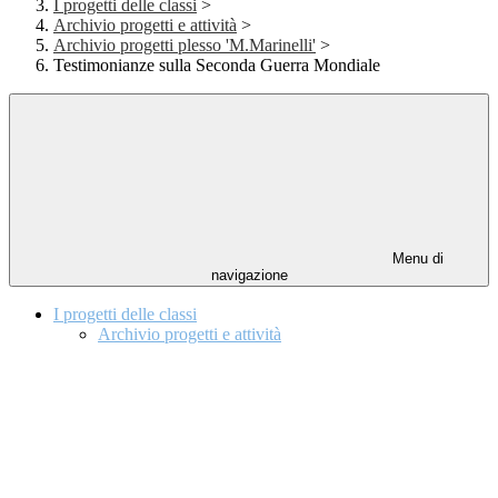
I progetti delle classi
>
Archivio progetti e attività
>
Archivio progetti plesso 'M.Marinelli'
>
Testimonianze sulla Seconda Guerra Mondiale
Menu di
navigazione
I progetti delle classi
Archivio progetti e attività