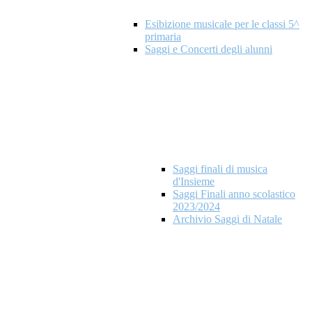
Esibizione musicale per le classi 5^
primaria
Saggi e Concerti degli alunni
Saggi finali di musica
d'Insieme
Saggi Finali anno scolastico
2023/2024
Archivio Saggi di Natale