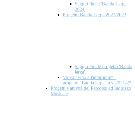
Saggio finale 'Banda Larga
2024'
Progetto Banda Larga 2022/2023
Saggio Finale progetto 'Banda
larga'
Video "Fino all'imbrunire" -
progetto "Banda larga" a.s. 2021-22
Progetti e attività del Percorso ad Indirizzo
Musicale