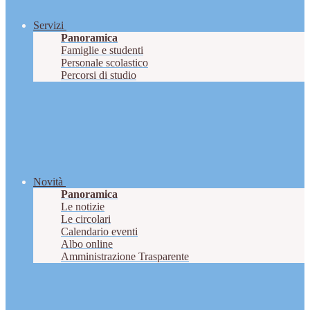
Servizi
Panoramica
Famiglie e studenti
Personale scolastico
Percorsi di studio
Novità
Panoramica
Le notizie
Le circolari
Calendario eventi
Albo online
Amministrazione Trasparente