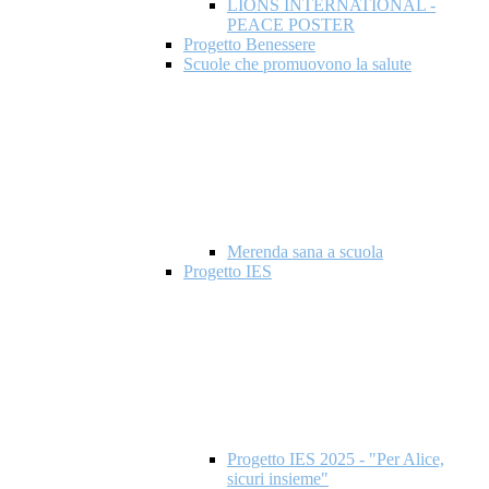
LIONS INTERNATIONAL -
PEACE POSTER
Progetto Benessere
Scuole che promuovono la salute
Merenda sana a scuola
Progetto IES
Progetto IES 2025 - "Per Alice,
sicuri insieme"