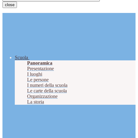
close
Scuola
Panoramica
Presentazione
I luoghi
Le persone
I numeri della scuola
Le carte della scuola
Organizzazione
La storia