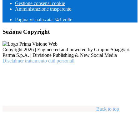
Gestione consensi cookie
Amministrazione trasparente
Pagina visualizzata
743
volte
Sezione Copyright
Copyright 2026 | Engineered and powered by Gruppo Spaggiari
Parma S.p.A. | Divisione Publishing & New Social Media
Disclaimer trattamento dati personali
Back to top