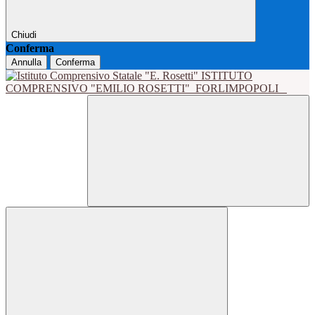
Chiudi
Conferma
Annulla
Conferma
ISTITUTO
COMPRENSIVO "EMILIO ROSETTI"
FORLIMPOPOLI