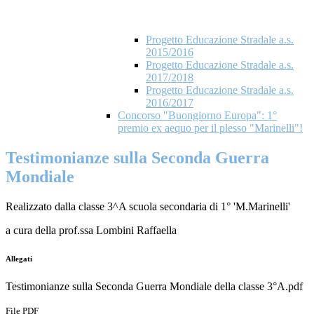
Progetto Educazione Stradale a.s.
2015/2016
Progetto Educazione Stradale a.s.
2017/2018
Progetto Educazione Stradale a.s.
2016/2017
Concorso "Buongiorno Europa": 1°
premio ex aequo per il plesso "Marinelli"!
Testimonianze sulla Seconda Guerra
Mondiale
Realizzato dalla classe 3^A scuola secondaria di 1° 'M.Marinelli'
a cura della prof.ssa Lombini Raffaella
Allegati
Testimonianze sulla Seconda Guerra Mondiale della classe 3°A.pdf
File PDF