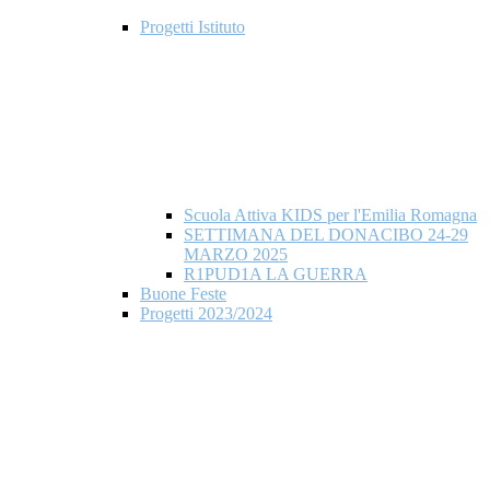
Progetti Istituto
Scuola Attiva KIDS per l'Emilia Romagna
SETTIMANA DEL DONACIBO 24-29
MARZO 2025
R1PUD1A LA GUERRA
Buone Feste
Progetti 2023/2024