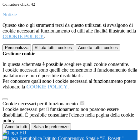
Contatore click: 42
Notizie
Questo sito o gli strumenti terzi da questo utilizzati si avvalgono di
cookie necessari al funzionamento ed utili alle finalità illustrate nella
COOKIE POLICY
.
Personalizza
Rifiuta tutti
i cookies
Accetta tutti
i cookies
Gestione cookie
In questa schermata è possibile scegliere quali cookie consentire.
I cookie necessari sono quelli che consentono il funzionamento della
piattaforma e non è possibile disabilitarli.
Per conoscere quali sono i cookie necessari al funzionamento potete
visionare la
COOKIE POLICY
.
Cookie necessari per il funzionamento
I cookie necessari per il funzionamento non possono essere
disabilitati. È possibile consultare l'elenco nella pagina della cookie
policy.
Accetta tutti
Salva le preferenze
Istituto Comprensivo Statale "E. Rosetti"