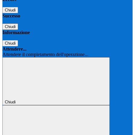
Chiudi
Successo
Chiudi
Informazione
Chiudi
Attendere...
Attendere il completamento dell'operazione...
Chiudi