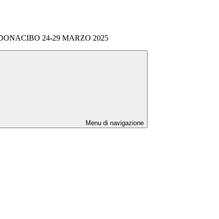
DONACIBO 24-29 MARZO 2025
Menu di navigazione