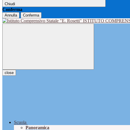
Chiudi
Conferma
Annulla
Conferma
ISTITUTO COMPRENS
close
Scuola
Panoramica