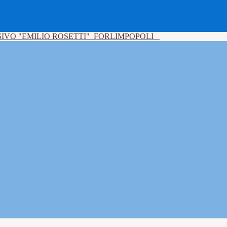
IVO "EMILIO ROSETTI"
FORLIMPOPOLI