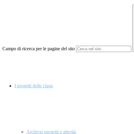
Campo di ricerca per le pagine del sito
I progetti delle classi
Archivio progetti e attività