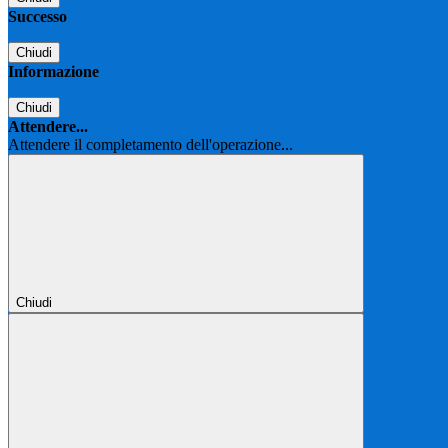
Successo
Chiudi
Informazione
Chiudi
Attendere...
Attendere il completamento dell'operazione...
Chiudi