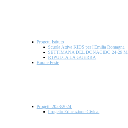
Progetti Istituto
Scuola Attiva KIDS per l'Emilia Romagna
SETTIMANA DEL DONACIBO 24-29 M
R1PUD1A LA GUERRA
Buone Feste
Progetti 2023/2024
Progetto Educazione Civica.