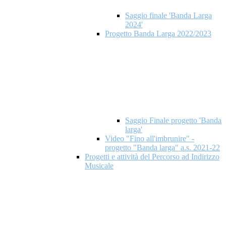
Saggio finale 'Banda Larga
2024'
Progetto Banda Larga 2022/2023
Saggio Finale progetto 'Banda
larga'
Video "Fino all'imbrunire" -
progetto "Banda larga" a.s. 2021-22
Progetti e attività del Percorso ad Indirizzo
Musicale