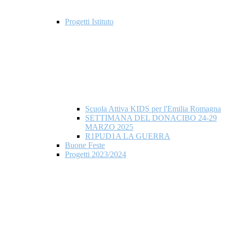
Progetti Istituto
Scuola Attiva KIDS per l'Emilia Romagna
SETTIMANA DEL DONACIBO 24-29
MARZO 2025
R1PUD1A LA GUERRA
Buone Feste
Progetti 2023/2024