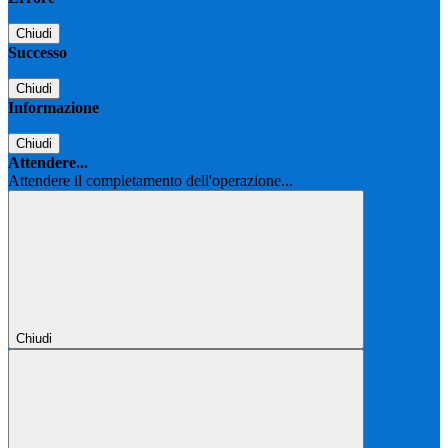
Chiudi
Successo
Chiudi
Informazione
Chiudi
Attendere...
Attendere il completamento dell'operazione...
Chiudi