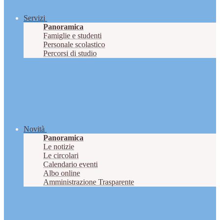
Servizi
Panoramica
Famiglie e studenti
Personale scolastico
Percorsi di studio
Novità
Panoramica
Le notizie
Le circolari
Calendario eventi
Albo online
Amministrazione Trasparente