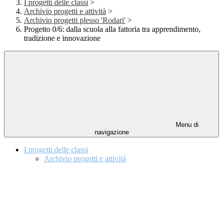
I progetti delle classi
>
Archivio progetti e attività
>
Archivio progetti plesso 'Rodari'
>
Progetto 0/6: dalla scuola alla fattoria tra apprendimento,
tradizione e innovazione
Menu di
navigazione
I progetti delle classi
Archivio progetti e attività