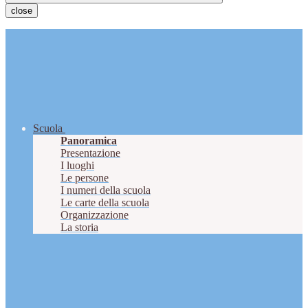
close
Scuola
Panoramica
Presentazione
I luoghi
Le persone
I numeri della scuola
Le carte della scuola
Organizzazione
La storia