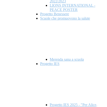
2022/2023
LIONS INTERNATIONAL -
PEACE POSTER
Progetto Benessere
Scuole che promuovono la salute
Merenda sana a scuola
Progetto IES
Progetto IES 2025 - "Per Alice,