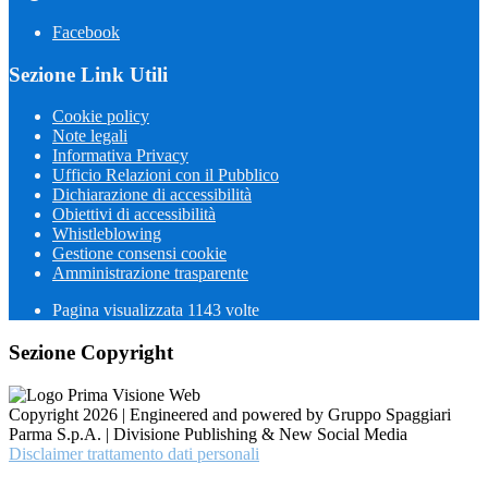
Facebook
Sezione Link Utili
Cookie policy
Note legali
Informativa Privacy
Ufficio Relazioni con il Pubblico
Dichiarazione di accessibilità
Obiettivi di accessibilità
Whistleblowing
Gestione consensi cookie
Amministrazione trasparente
Pagina visualizzata
1143
volte
Sezione Copyright
Copyright 2026 | Engineered and powered by Gruppo Spaggiari
Parma S.p.A. | Divisione Publishing & New Social Media
Disclaimer trattamento dati personali