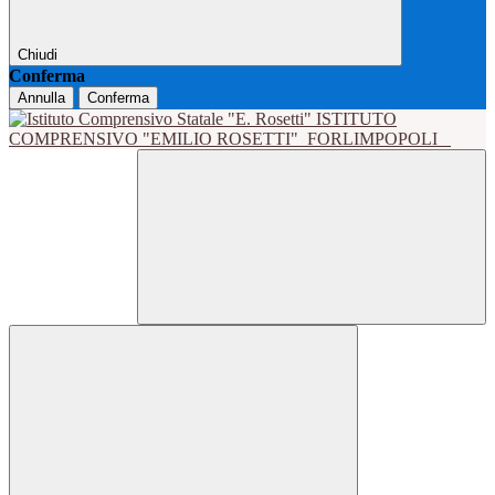
Chiudi
Conferma
Annulla
Conferma
ISTITUTO
COMPRENSIVO "EMILIO ROSETTI"
FORLIMPOPOLI