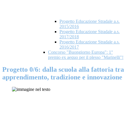
Progetto Educazione Stradale a.s.
2015/2016
Progetto Educazione Stradale a.s.
2017/2018
Progetto Educazione Stradale a.s.
2016/2017
Concorso "Buongiorno Europa": 1°
premio ex aequo per il plesso "Marinelli"!
Progetto 0/6: dalla scuola alla fattoria tra
apprendimento, tradizione e innovazione