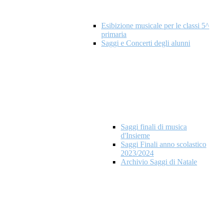
Esibizione musicale per le classi 5^
primaria
Saggi e Concerti degli alunni
Saggi finali di musica
d'Insieme
Saggi Finali anno scolastico
2023/2024
Archivio Saggi di Natale