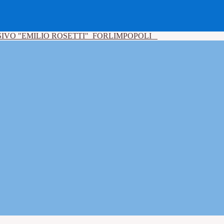
IVO "EMILIO ROSETTI"
FORLIMPOPOLI