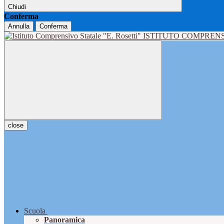
Chiudi
Conferma
Annulla
Conferma
ISTITUTO COMPRENS
close
Scuola
Panoramica