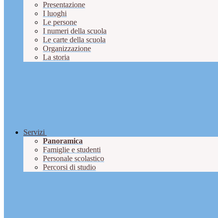
Presentazione
I luoghi
Le persone
I numeri della scuola
Le carte della scuola
Organizzazione
La storia
Servizi
Panoramica
Famiglie e studenti
Personale scolastico
Percorsi di studio