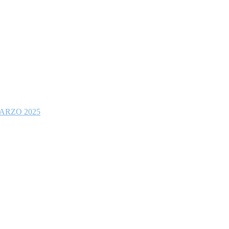
ARZO 2025