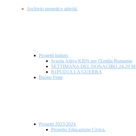
Archivio progetti e attività
Progetti Istituto
Scuola Attiva KIDS per l'Emilia Romagna
SETTIMANA DEL DONACIBO 24-29 M
R1PUD1A LA GUERRA
Buone Feste
Progetti 2023/2024
Progetto Educazione Civica.