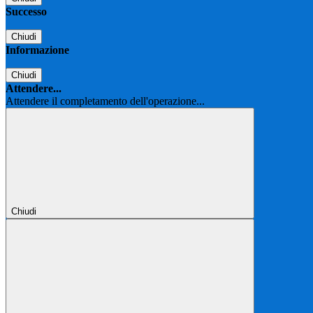
Successo
Chiudi
Informazione
Chiudi
Attendere...
Attendere il completamento dell'operazione...
Chiudi