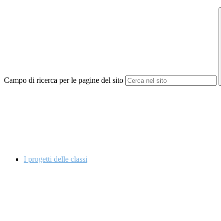
Campo di ricerca per le pagine del sito
I progetti delle classi