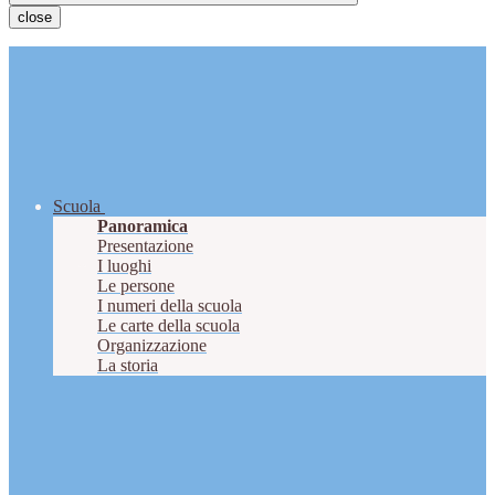
close
Scuola
Panoramica
Presentazione
I luoghi
Le persone
I numeri della scuola
Le carte della scuola
Organizzazione
La storia