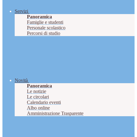
Servizi
Panoramica
Famiglie e studenti
Personale scolastico
Percorsi di studio
Novità
Panoramica
Le notizie
Le circolari
Calendario eventi
Albo online
Amministrazione Trasparente