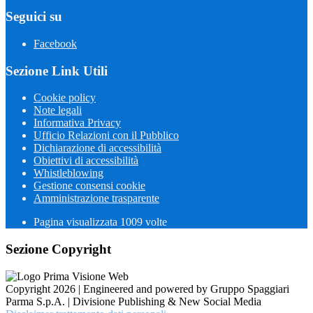
Seguici su
Facebook
Sezione Link Utili
Cookie policy
Note legali
Informativa Privacy
Ufficio Relazioni con il Pubblico
Dichiarazione di accessibilità
Obiettivi di accessibilità
Whistleblowing
Gestione consensi cookie
Amministrazione trasparente
Pagina visualizzata
1009
volte
Sezione Copyright
Copyright 2026 | Engineered and powered by Gruppo Spaggiari
Parma S.p.A. | Divisione Publishing & New Social Media