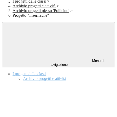
I progetti delle classi
>
Archivio progetti e attività
>
Archivio progetti plesso 'Pollicino'
>
Progetto "Inserifacile"
Menu di
navigazione
I progetti delle classi
Archivio progetti e attività