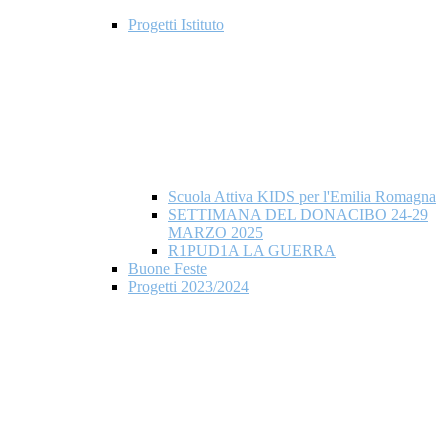
Progetti Istituto
Scuola Attiva KIDS per l'Emilia Romagna
SETTIMANA DEL DONACIBO 24-29
MARZO 2025
R1PUD1A LA GUERRA
Buone Feste
Progetti 2023/2024