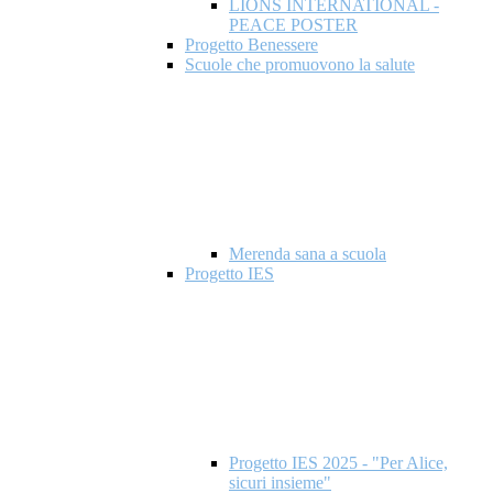
LIONS INTERNATIONAL -
PEACE POSTER
Progetto Benessere
Scuole che promuovono la salute
Merenda sana a scuola
Progetto IES
Progetto IES 2025 - "Per Alice,
sicuri insieme"