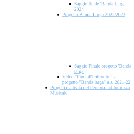
Saggio finale 'Banda Larga
2024'
Progetto Banda Larga 2022/2023
Saggio Finale progetto 'Banda
larga'
Video "Fino all'imbrunire" -
progetto "Banda larga" a.s. 2021-22
Progetti e attività del Percorso ad Indirizzo
Musicale