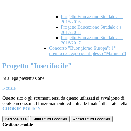
Progetto Educazione Stradale a.s.
2015/2016
Progetto Educazione Stradale a.s.
2017/2018
Progetto Educazione Stradale a.s.
2016/2017
Concorso "Buongiorno Europa": 1°
premio ex aequo per il plesso "Marinelli"!
Progetto "Inserifacile"
Si allega presentazione.
Notizie
Questo sito o gli strumenti terzi da questo utilizzati si avvalgono di
cookie necessari al funzionamento ed utili alle finalità illustrate nella
COOKIE POLICY
.
Personalizza
Rifiuta tutti
i cookies
Accetta tutti
i cookies
Gestione cookie