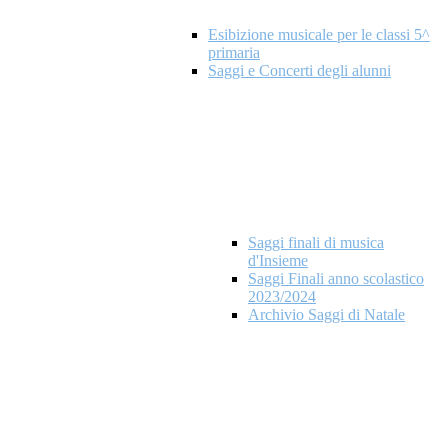
Esibizione musicale per le classi 5^
primaria
Saggi e Concerti degli alunni
Saggi finali di musica
d'Insieme
Saggi Finali anno scolastico
2023/2024
Archivio Saggi di Natale