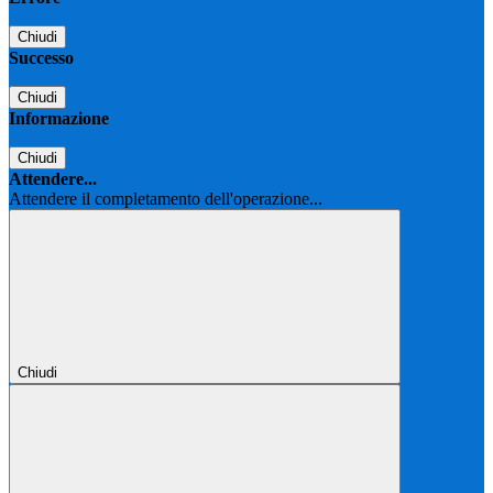
Chiudi
Successo
Chiudi
Informazione
Chiudi
Attendere...
Attendere il completamento dell'operazione...
Chiudi