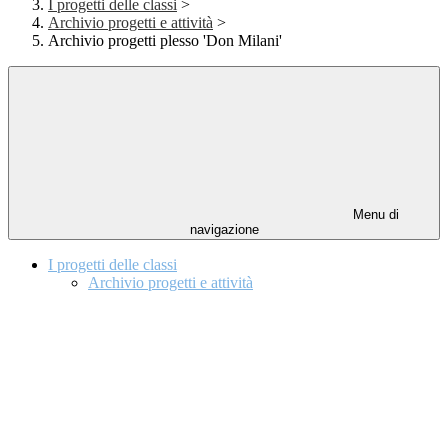
I progetti delle classi
>
Archivio progetti e attività
>
Archivio progetti plesso 'Don Milani'
Menu di
navigazione
I progetti delle classi
Archivio progetti e attività