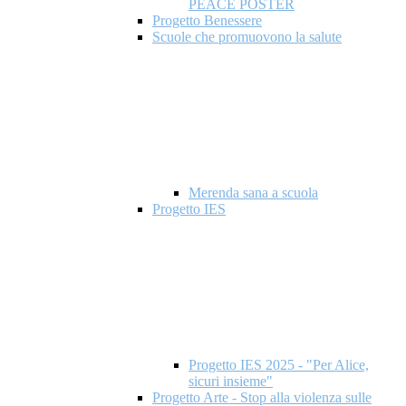
PEACE POSTER
Progetto Benessere
Scuole che promuovono la salute
Merenda sana a scuola
Progetto IES
Progetto IES 2025 - "Per Alice,
sicuri insieme"
Progetto Arte - Stop alla violenza sulle