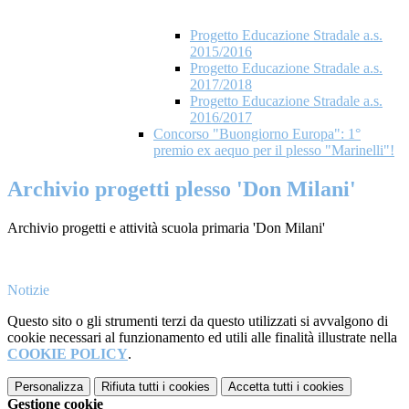
Progetto Educazione Stradale a.s.
2015/2016
Progetto Educazione Stradale a.s.
2017/2018
Progetto Educazione Stradale a.s.
2016/2017
Concorso "Buongiorno Europa": 1°
premio ex aequo per il plesso "Marinelli"!
Archivio progetti plesso 'Don Milani'
Archivio progetti e attività scuola primaria 'Don Milani'
Notizie
Questo sito o gli strumenti terzi da questo utilizzati si avvalgono di
cookie necessari al funzionamento ed utili alle finalità illustrate nella
COOKIE POLICY
.
Personalizza
Rifiuta tutti
i cookies
Accetta tutti
i cookies
Gestione cookie