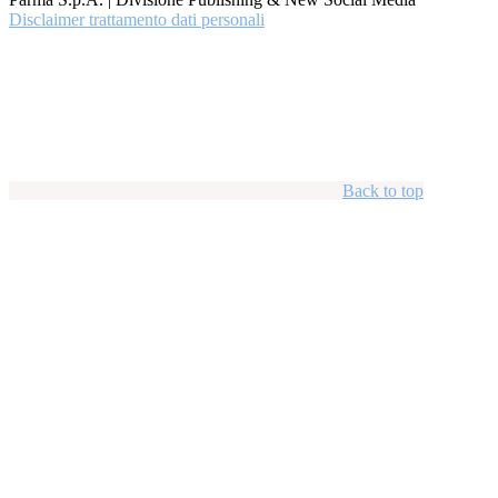
Disclaimer trattamento dati personali
Back to top