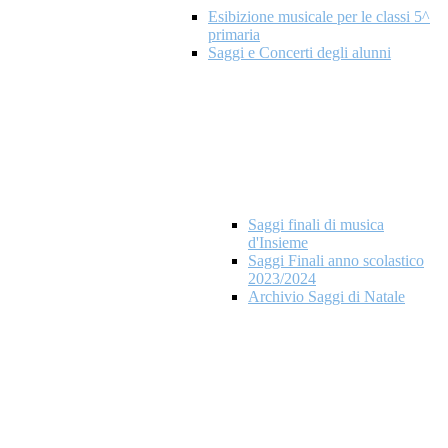
Esibizione musicale per le classi 5^
primaria
Saggi e Concerti degli alunni
Saggi finali di musica
d'Insieme
Saggi Finali anno scolastico
2023/2024
Archivio Saggi di Natale