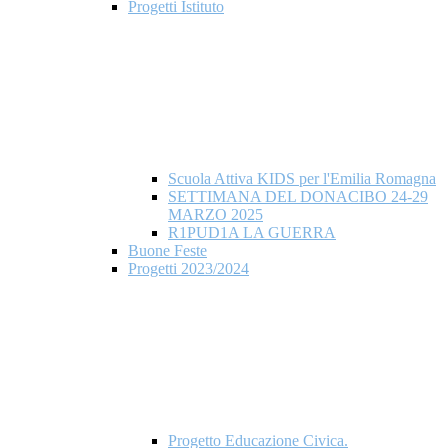
Progetti Istituto
Scuola Attiva KIDS per l'Emilia Romagna
SETTIMANA DEL DONACIBO 24-29
MARZO 2025
R1PUD1A LA GUERRA
Buone Feste
Progetti 2023/2024
Progetto Educazione Civica.