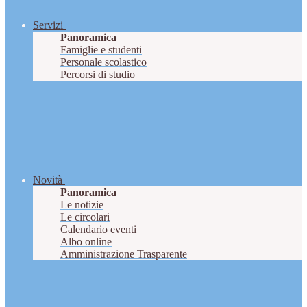
Servizi
Panoramica
Famiglie e studenti
Personale scolastico
Percorsi di studio
Novità
Panoramica
Le notizie
Le circolari
Calendario eventi
Albo online
Amministrazione Trasparente