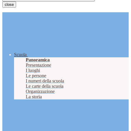
close
Scuola
Panoramica
Presentazione
I luoghi
Le persone
I numeri della scuola
Le carte della scuola
Organizzazione
La storia