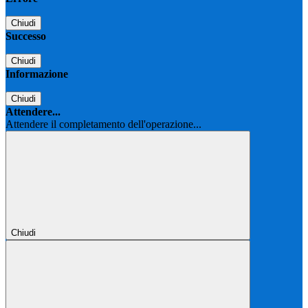
Chiudi
Successo
Chiudi
Informazione
Chiudi
Attendere...
Attendere il completamento dell'operazione...
Chiudi