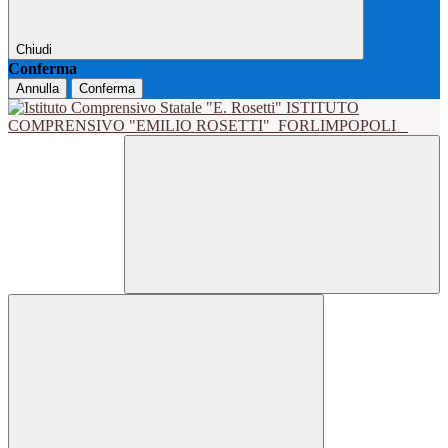
Chiudi
Conferma
Annulla
Conferma
ISTITUTO
COMPRENSIVO "EMILIO ROSETTI"
FORLIMPOPOLI