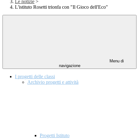
Le notizie
>
L'istituto Rosetti trionfa con "Il Gioco dell'Eco"
Menu di
navigazione
I progetti delle classi
Archivio progetti e attività
Progetti Istituto