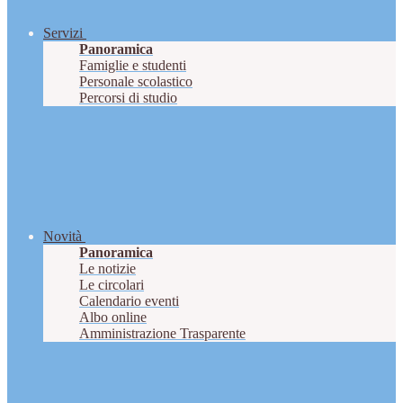
Servizi
Panoramica
Famiglie e studenti
Personale scolastico
Percorsi di studio
Novità
Panoramica
Le notizie
Le circolari
Calendario eventi
Albo online
Amministrazione Trasparente