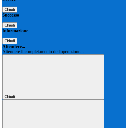
Chiudi
Successo
Chiudi
Informazione
Chiudi
Attendere...
Attendere il completamento dell'operazione...
Chiudi