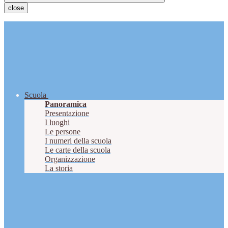
close
Scuola
Panoramica
Presentazione
I luoghi
Le persone
I numeri della scuola
Le carte della scuola
Organizzazione
La storia