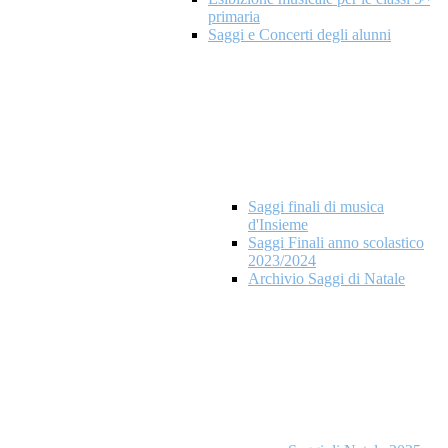
primaria
Saggi e Concerti degli alunni
Saggi finali di musica
d'Insieme
Saggi Finali anno scolastico
2023/2024
Archivio Saggi di Natale