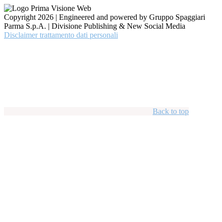
Copyright 2026 | Engineered and powered by Gruppo Spaggiari
Parma S.p.A. | Divisione Publishing & New Social Media
Disclaimer trattamento dati personali
Back to top