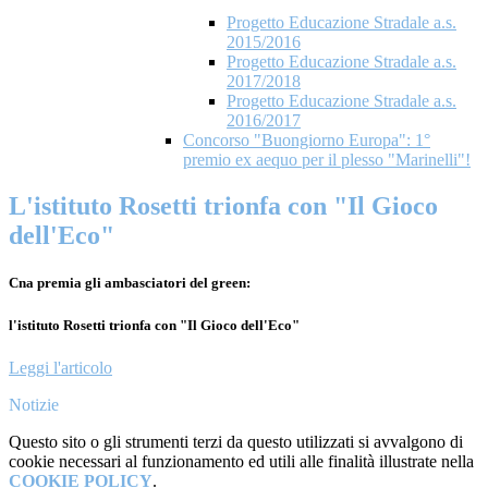
Progetto Educazione Stradale a.s.
2015/2016
Progetto Educazione Stradale a.s.
2017/2018
Progetto Educazione Stradale a.s.
2016/2017
Concorso "Buongiorno Europa": 1°
premio ex aequo per il plesso "Marinelli"!
L'istituto Rosetti trionfa con "Il Gioco
dell'Eco"
Cna premia gli ambasciatori del green:
l'istituto Rosetti trionfa con "Il Gioco dell'Eco"
Leggi l'articolo
Notizie
Questo sito o gli strumenti terzi da questo utilizzati si avvalgono di
cookie necessari al funzionamento ed utili alle finalità illustrate nella
COOKIE POLICY
.