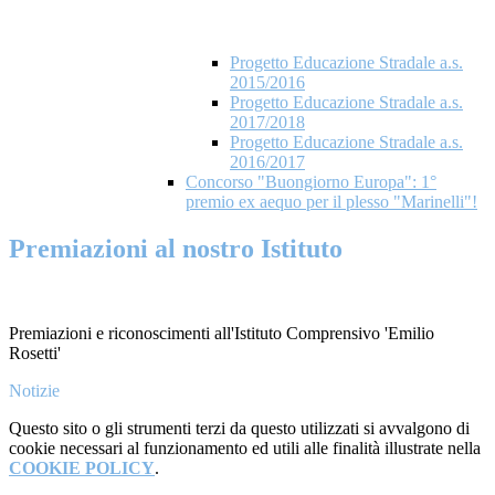
Progetto Educazione Stradale a.s.
2015/2016
Progetto Educazione Stradale a.s.
2017/2018
Progetto Educazione Stradale a.s.
2016/2017
Concorso "Buongiorno Europa": 1°
premio ex aequo per il plesso "Marinelli"!
Premiazioni al nostro Istituto
Premiazioni e riconoscimenti all'Istituto Comprensivo 'Emilio
Rosetti'
Notizie
Questo sito o gli strumenti terzi da questo utilizzati si avvalgono di
cookie necessari al funzionamento ed utili alle finalità illustrate nella
COOKIE POLICY
.