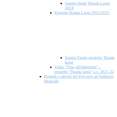
Saggio finale 'Banda Larga
2024'
Progetto Banda Larga 2022/2023
Saggio Finale progetto 'Banda
larga'
Video "Fino all'imbrunire" -
progetto "Banda larga" a.s. 2021-22
Progetti e attività del Percorso ad Indirizzo
Musicale