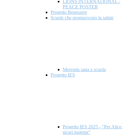
LIONS INTERNATIONAL -
PEACE POSTER
Progetto Benessere
Scuole che promuovono la salute
Merenda sana a scuola
Progetto IES
Progetto IES 2025 - "Per Alice,
sicuri insieme"