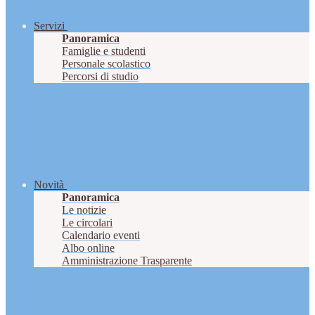
Servizi
Panoramica
Famiglie e studenti
Personale scolastico
Percorsi di studio
Novità
Panoramica
Le notizie
Le circolari
Calendario eventi
Albo online
Amministrazione Trasparente