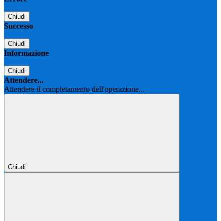
Chiudi
Successo
Chiudi
Informazione
Chiudi
Attendere...
Attendere il completamento dell'operazione...
Chiudi