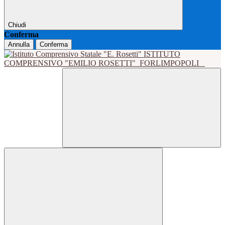
Chiudi
Conferma
Annulla
Conferma
ISTITUTO
COMPRENSIVO "EMILIO ROSETTI"
FORLIMPOPOLI