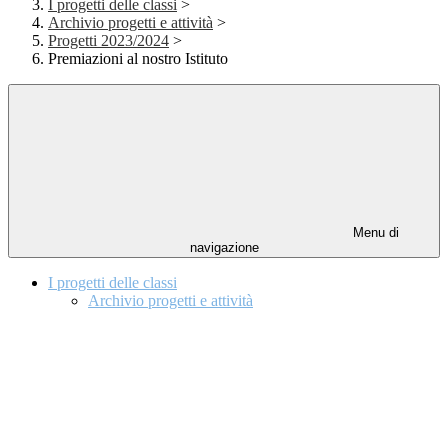
I progetti delle classi
>
Archivio progetti e attività
>
Progetti 2023/2024
>
Premiazioni al nostro Istituto
Menu di
navigazione
I progetti delle classi
Archivio progetti e attività