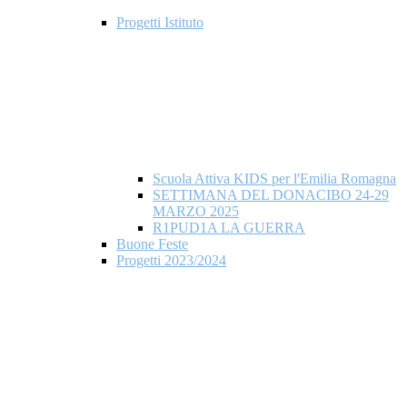
Progetti Istituto
Scuola Attiva KIDS per l'Emilia Romagna
SETTIMANA DEL DONACIBO 24-29
MARZO 2025
R1PUD1A LA GUERRA
Buone Feste
Progetti 2023/2024