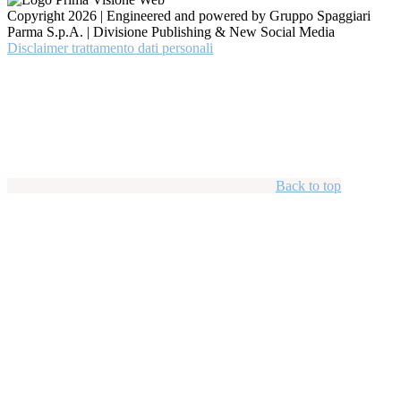
Copyright 2026 | Engineered and powered by Gruppo Spaggiari
Parma S.p.A. | Divisione Publishing & New Social Media
Disclaimer trattamento dati personali
Back to top