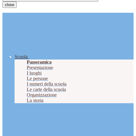
close
Scuola
Panoramica
Presentazione
I luoghi
Le persone
I numeri della scuola
Le carte della scuola
Organizzazione
La storia