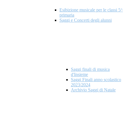
Esibizione musicale per le classi 5^
primaria
Saggi e Concerti degli alunni
Saggi finali di musica
d'Insieme
Saggi Finali anno scolastico
2023/2024
Archivio Saggi di Natale