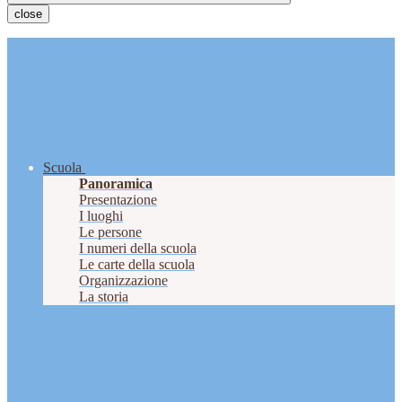
close
Scuola
Panoramica
Presentazione
I luoghi
Le persone
I numeri della scuola
Le carte della scuola
Organizzazione
La storia