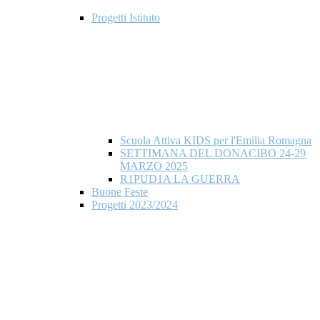
Progetti Istituto
Scuola Attiva KIDS per l'Emilia Romagna
SETTIMANA DEL DONACIBO 24-29
MARZO 2025
R1PUD1A LA GUERRA
Buone Feste
Progetti 2023/2024