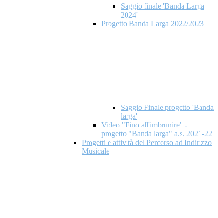
Saggio finale 'Banda Larga
2024'
Progetto Banda Larga 2022/2023
Saggio Finale progetto 'Banda
larga'
Video "Fino all'imbrunire" -
progetto "Banda larga" a.s. 2021-22
Progetti e attività del Percorso ad Indirizzo
Musicale