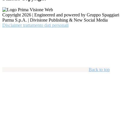
Copyright 2026 | Engineered and powered by Gruppo Spaggiari
Parma S.p.A. | Divisione Publishing & New Social Media
Disclaimer trattamento dati personali
Back to top