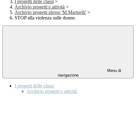
I progetti delle classi
>
Archivio progetti e attività
>
Archivio progetti plesso 'M.Marinelli'
>
STOP alla violenza sulle donne.
Menu di
navigazione
I progetti delle classi
Archivio progetti e attività