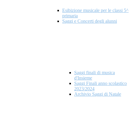
Esibizione musicale per le classi 5^
primaria
Saggi e Concerti degli alunni
Saggi finali di musica
d'Insieme
Saggi Finali anno scolastico
2023/2024
Archivio Saggi di Natale