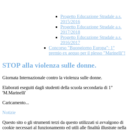
Progetto Educazione Stradale a.s.
2015/2016
Progetto Educazione Stradale a.s.
2017/2018
Progetto Educazione Stradale a.s.
2016/2017
Concorso "Buongiorno Europa": 1°
premio ex aequo per il plesso "Marinelli"!
STOP alla violenza sulle donne.
Giornata Internazionale contro la violenza sulle donne.
Elaborati eseguiti dagli studenti della scuola secondaria di 1°
'M.Marinelli'
Caricamento...
Notizie
Questo sito o gli strumenti terzi da questo utilizzati si avvalgono di
cookie necessari al funzionamento ed utili alle finalità illustrate nella