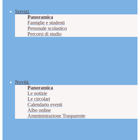
Servizi
Panoramica
Famiglie e studenti
Personale scolastico
Percorsi di studio
Novità
Panoramica
Le notizie
Le circolari
Calendario eventi
Albo online
Amministrazione Trasparente