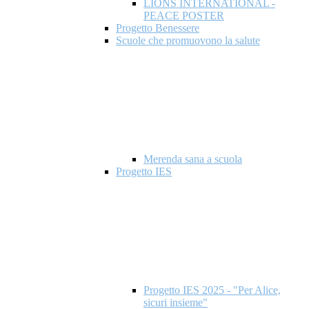
LIONS INTERNATIONAL -
PEACE POSTER
Progetto Benessere
Scuole che promuovono la salute
Merenda sana a scuola
Progetto IES
Progetto IES 2025 - "Per Alice,
sicuri insieme"