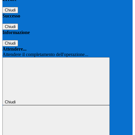
Chiudi
Successo
Chiudi
Informazione
Chiudi
Attendere...
Attendere il completamento dell'operazione...
Chiudi