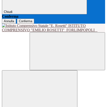
Chiudi
Conferma
Annulla
Conferma
ISTITUTO
COMPRENSIVO "EMILIO ROSETTI"
FORLIMPOPOLI