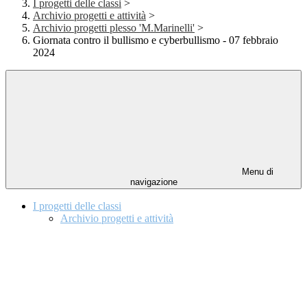
I progetti delle classi
>
Archivio progetti e attività
>
Archivio progetti plesso 'M.Marinelli'
>
Giornata contro il bullismo e cyberbullismo - 07 febbraio
2024
Menu di
navigazione
I progetti delle classi
Archivio progetti e attività