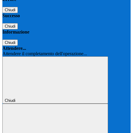
Chiudi
Successo
Chiudi
Informazione
Chiudi
Attendere...
Attendere il completamento dell'operazione...
Chiudi