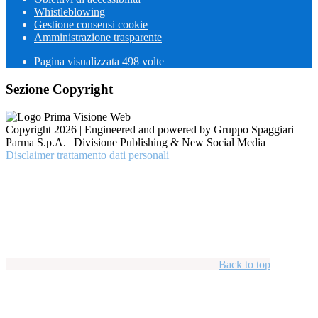
Whistleblowing
Gestione consensi cookie
Amministrazione trasparente
Pagina visualizzata
498
volte
Sezione Copyright
Copyright 2026 | Engineered and powered by Gruppo Spaggiari
Parma S.p.A. | Divisione Publishing & New Social Media
Disclaimer trattamento dati personali
Back to top