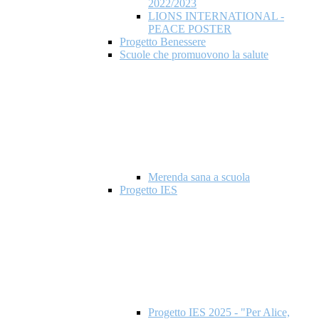
2022/2023
LIONS INTERNATIONAL -
PEACE POSTER
Progetto Benessere
Scuole che promuovono la salute
Merenda sana a scuola
Progetto IES
Progetto IES 2025 - "Per Alice,