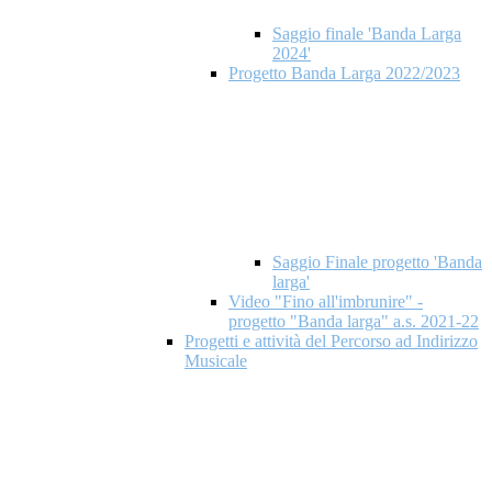
Saggio finale 'Banda Larga
2024'
Progetto Banda Larga 2022/2023
Saggio Finale progetto 'Banda
larga'
Video "Fino all'imbrunire" -
progetto "Banda larga" a.s. 2021-22
Progetti e attività del Percorso ad Indirizzo
Musicale