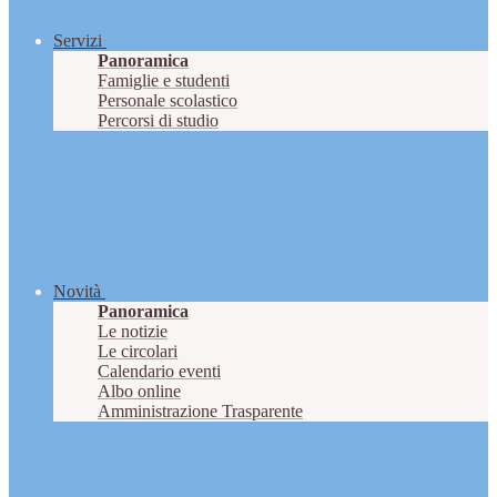
Servizi
Panoramica
Famiglie e studenti
Personale scolastico
Percorsi di studio
Novità
Panoramica
Le notizie
Le circolari
Calendario eventi
Albo online
Amministrazione Trasparente