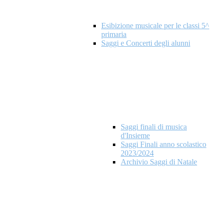
Esibizione musicale per le classi 5^
primaria
Saggi e Concerti degli alunni
Saggi finali di musica
d'Insieme
Saggi Finali anno scolastico
2023/2024
Archivio Saggi di Natale