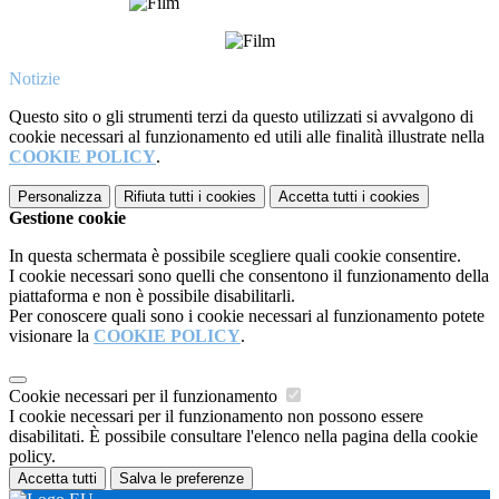
Notizie
Questo sito o gli strumenti terzi da questo utilizzati si avvalgono di
cookie necessari al funzionamento ed utili alle finalità illustrate nella
COOKIE POLICY
.
Personalizza
Rifiuta tutti
i cookies
Accetta tutti
i cookies
Gestione cookie
In questa schermata è possibile scegliere quali cookie consentire.
I cookie necessari sono quelli che consentono il funzionamento della
piattaforma e non è possibile disabilitarli.
Per conoscere quali sono i cookie necessari al funzionamento potete
visionare la
COOKIE POLICY
.
Cookie necessari per il funzionamento
I cookie necessari per il funzionamento non possono essere
disabilitati. È possibile consultare l'elenco nella pagina della cookie
policy.
Accetta tutti
Salva le preferenze