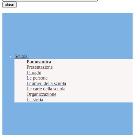
close
Scuola
Panoramica
Presentazione
I luoghi
Le persone
I numeri della scuola
Le carte della scuola
Organizzazione
La storia