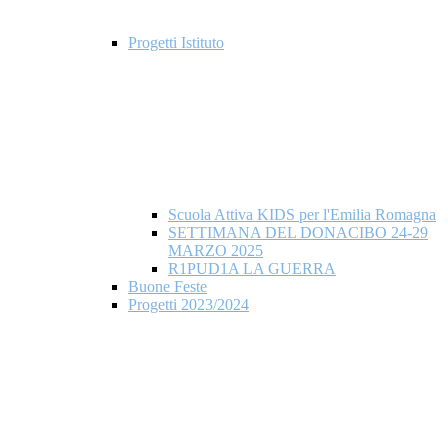
Progetti Istituto
Scuola Attiva KIDS per l'Emilia Romagna
SETTIMANA DEL DONACIBO 24-29
MARZO 2025
R1PUD1A LA GUERRA
Buone Feste
Progetti 2023/2024