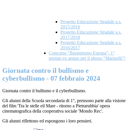
Progetto Educazione Stradale a.s.
2015/2016
Progetto Educazione Stradale a.s.
2017/2018
Progetto Educazione Stradale a.s.
2016/2017
Concorso "Buongiorno Europa": 1°
premio ex aequo per il plesso "Marinelli"!
Giornata contro il bullismo e
cyberbullismo - 07 febbraio 2024
Giornata contro il bullismo e il cyberbullismo.
Gli alunni della Scuola secondaria di 1°, prensono parte alla visione
del film 'Tra le stelle eil Mare - ritorno a Pietrarubbia' opera
cinematografica della cooperativa sociale 'Mondo Rec'.
Gli alunni riflettono ed espongono i loro pensieri.