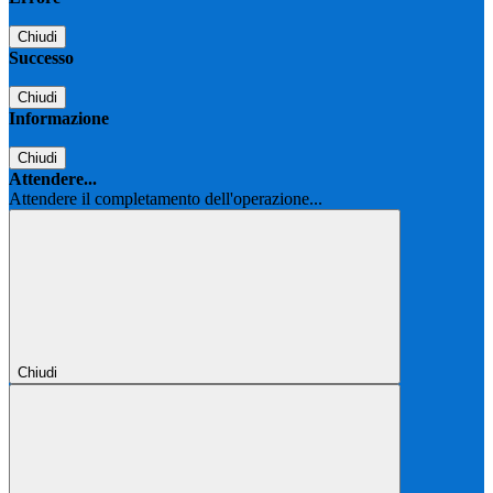
Chiudi
Successo
Chiudi
Informazione
Chiudi
Attendere...
Attendere il completamento dell'operazione...
Chiudi