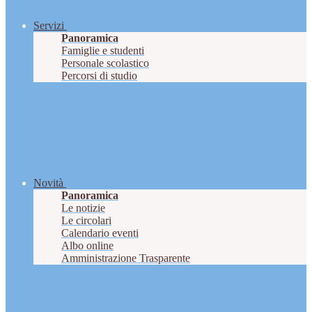
Servizi
Panoramica
Famiglie e studenti
Personale scolastico
Percorsi di studio
Novità
Panoramica
Le notizie
Le circolari
Calendario eventi
Albo online
Amministrazione Trasparente