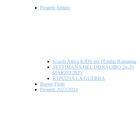
Progetti Istituto
Scuola Attiva KIDS per l'Emilia Romagna
SETTIMANA DEL DONACIBO 24-29
MARZO 2025
R1PUD1A LA GUERRA
Buone Feste
Progetti 2023/2024