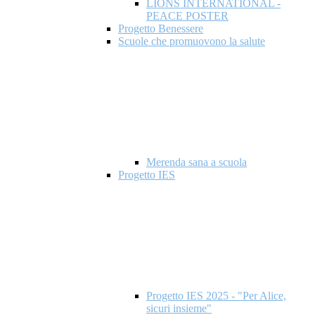
LIONS INTERNATIONAL -
PEACE POSTER
Progetto Benessere
Scuole che promuovono la salute
Merenda sana a scuola
Progetto IES
Progetto IES 2025 - "Per Alice,
sicuri insieme"