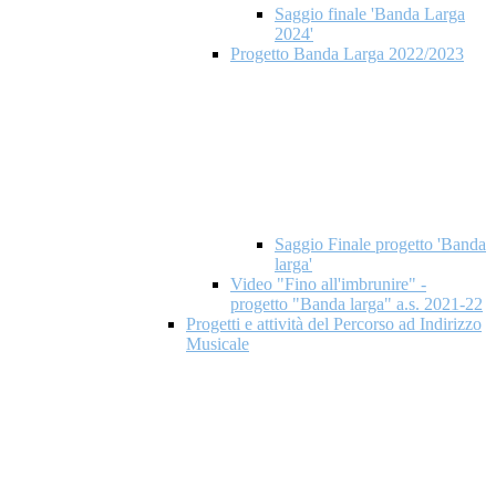
Saggio finale 'Banda Larga
2024'
Progetto Banda Larga 2022/2023
Saggio Finale progetto 'Banda
larga'
Video "Fino all'imbrunire" -
progetto "Banda larga" a.s. 2021-22
Progetti e attività del Percorso ad Indirizzo
Musicale