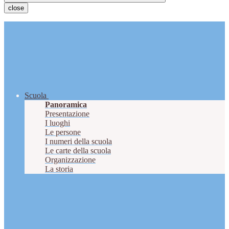
close
Scuola
Panoramica
Presentazione
I luoghi
Le persone
I numeri della scuola
Le carte della scuola
Organizzazione
La storia