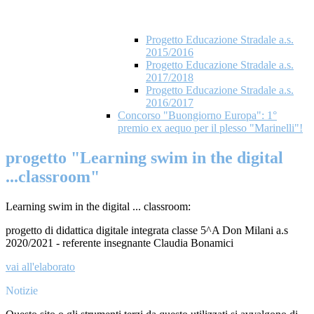
Progetto Educazione Stradale a.s.
2015/2016
Progetto Educazione Stradale a.s.
2017/2018
Progetto Educazione Stradale a.s.
2016/2017
Concorso "Buongiorno Europa": 1°
premio ex aequo per il plesso "Marinelli"!
progetto "Learning swim in the digital
...classroom"
Learning swim in the digital ... classroom:
progetto di didattica digitale integrata classe 5^A Don Milani a.s
2020/2021 - referente insegnante Claudia Bonamici
vai all'elaborato
Notizie