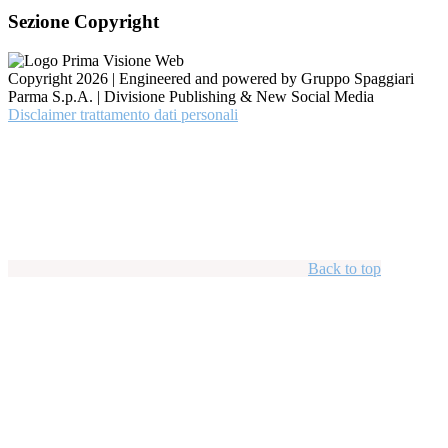
Sezione Copyright
Copyright 2026 | Engineered and powered by Gruppo Spaggiari
Parma S.p.A. | Divisione Publishing & New Social Media
Disclaimer trattamento dati personali
Back to top