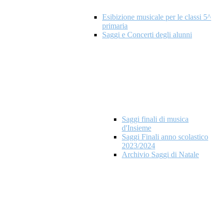
Esibizione musicale per le classi 5^
primaria
Saggi e Concerti degli alunni
Saggi finali di musica
d'Insieme
Saggi Finali anno scolastico
2023/2024
Archivio Saggi di Natale