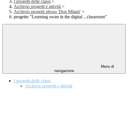
I progetti delle classi
>
Archivio progetti e attività
>
Archivio progetti plesso 'Don Milani'
>
progetto "Learning swim in the digital ...classroom"
Menu di
navigazione
I progetti delle classi
Archivio progetti e attività