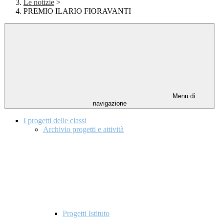
Le notizie
>
PREMIO ILARIO FIORAVANTI
Menu di
navigazione
I progetti delle classi
Archivio progetti e attività
Progetti Istituto