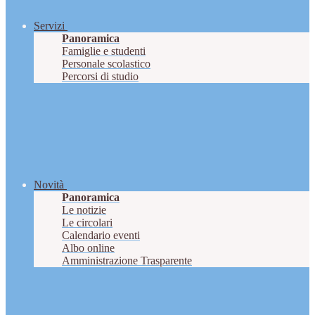
Servizi
Panoramica
Famiglie e studenti
Personale scolastico
Percorsi di studio
Novità
Panoramica
Le notizie
Le circolari
Calendario eventi
Albo online
Amministrazione Trasparente