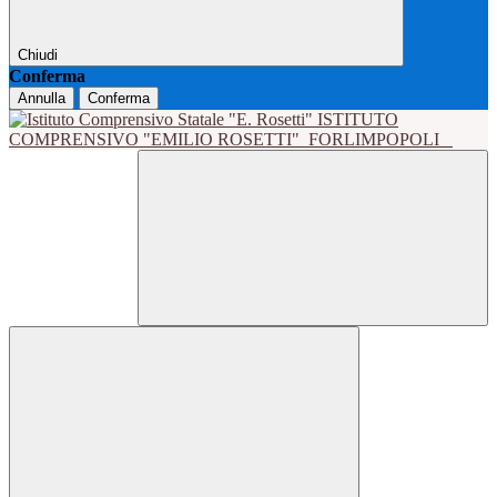
Chiudi
Conferma
Annulla
Conferma
ISTITUTO
COMPRENSIVO "EMILIO ROSETTI"
FORLIMPOPOLI