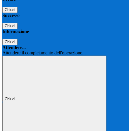
Chiudi
Successo
Chiudi
Informazione
Chiudi
Attendere...
Attendere il completamento dell'operazione...
Chiudi