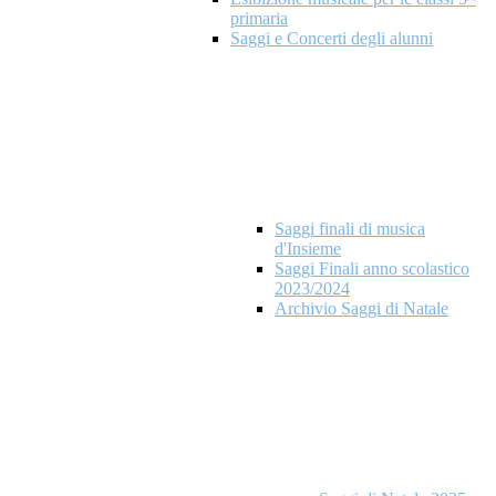
primaria
Saggi e Concerti degli alunni
Saggi finali di musica
d'Insieme
Saggi Finali anno scolastico
2023/2024
Archivio Saggi di Natale