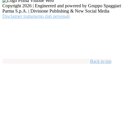
Copyright 2026 | Engineered and powered by Gruppo Spaggiari
Parma S.p.A. | Divisione Publishing & New Social Media
Disclaimer trattamento dati personali
Back to top