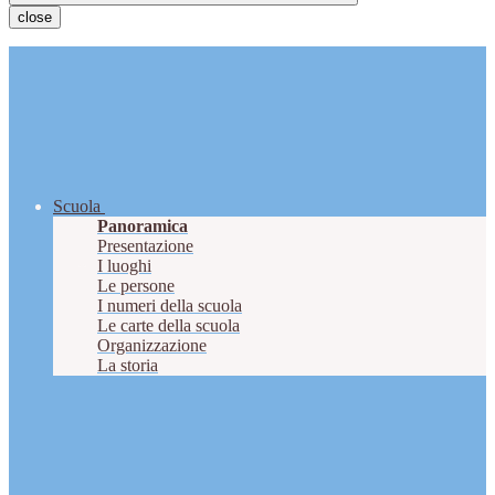
close
Scuola
Panoramica
Presentazione
I luoghi
Le persone
I numeri della scuola
Le carte della scuola
Organizzazione
La storia