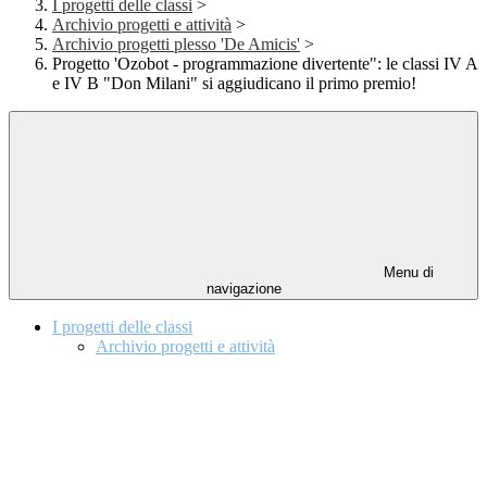
I progetti delle classi
>
Archivio progetti e attività
>
Archivio progetti plesso 'De Amicis'
>
Progetto 'Ozobot - programmazione divertente": le classi IV A
e IV B "Don Milani" si aggiudicano il primo premio!
Menu di
navigazione
I progetti delle classi
Archivio progetti e attività