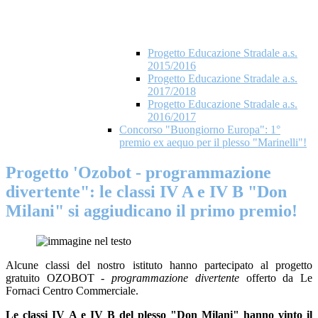
Progetto Educazione Stradale a.s.
2015/2016
Progetto Educazione Stradale a.s.
2017/2018
Progetto Educazione Stradale a.s.
2016/2017
Concorso "Buongiorno Europa": 1°
premio ex aequo per il plesso "Marinelli"!
Progetto 'Ozobot - programmazione
divertente": le classi IV A e IV B "Don
Milani" si aggiudicano il primo premio!
Alcune classi del nostro istituto hanno partecipato al progetto
gratuito OZOBOT -
programmazione divertente
offerto da Le
Fornaci Centro Commerciale.
Le classi IV A e IV B del plesso "Don Milani" hanno vinto il