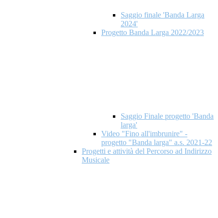
Saggio finale 'Banda Larga
2024'
Progetto Banda Larga 2022/2023
Saggio Finale progetto 'Banda
larga'
Video "Fino all'imbrunire" -
progetto "Banda larga" a.s. 2021-22
Progetti e attività del Percorso ad Indirizzo
Musicale