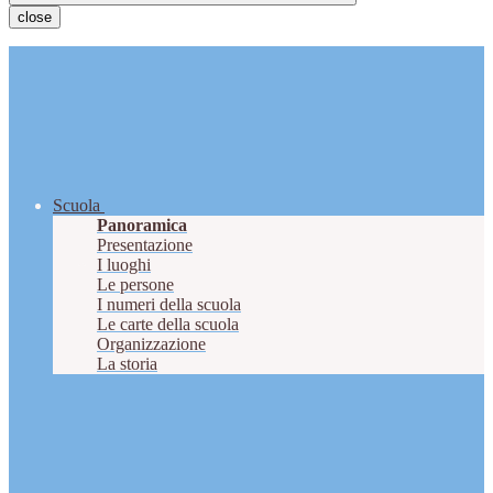
close
Scuola
Panoramica
Presentazione
I luoghi
Le persone
I numeri della scuola
Le carte della scuola
Organizzazione
La storia