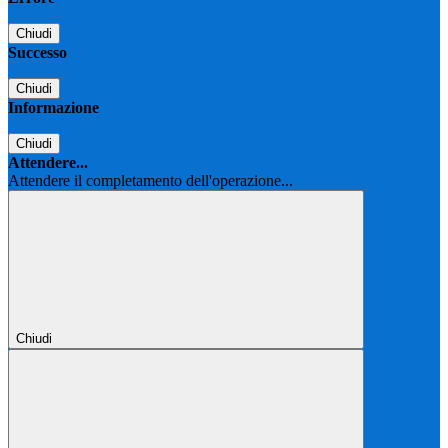
Chiudi
Successo
Chiudi
Informazione
Chiudi
Attendere...
Attendere il completamento dell'operazione...
Chiudi