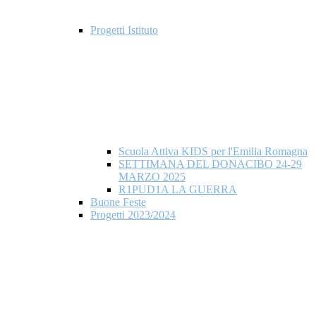
Progetti Istituto
Scuola Attiva KIDS per l'Emilia Romagna
SETTIMANA DEL DONACIBO 24-29
MARZO 2025
R1PUD1A LA GUERRA
Buone Feste
Progetti 2023/2024