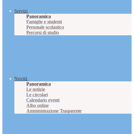
Servizi
Panoramica
Famiglie e studenti
Personale scolastico
Percorsi di studio
Novità
Panoramica
Le notizie
Le circolari
Calendario eventi
Albo online
Amministrazione Trasparente