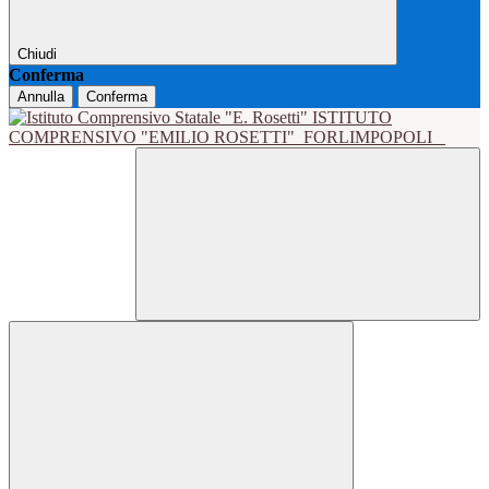
Chiudi
Conferma
Annulla
Conferma
ISTITUTO
COMPRENSIVO "EMILIO ROSETTI"
FORLIMPOPOLI