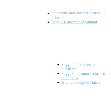
Esibizione musicale per le classi 5^
primaria
Saggi e Concerti degli alunni
Saggi finali di musica
d'Insieme
Saggi Finali anno scolastico
2023/2024
Archivio Saggi di Natale