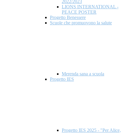
2022/2023
LIONS INTERNATIONAL -
PEACE POSTER
Progetto Benessere
Scuole che promuovono la salute
Merenda sana a scuola
Progetto IES
Progetto IES 2025 - "Per Alice,