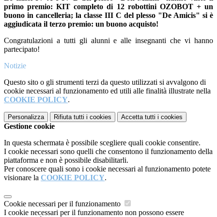
primo premio: KIT completo di 12 robottini OZOBOT + un
buono in cancelleria; la classe III C del plesso "De Amicis" si è
aggiudicata il terzo premio: un buono acquisto!
Congratulazioni a tutti gli alunni e alle insegnanti che vi hanno
partecipato!
Notizie
Questo sito o gli strumenti terzi da questo utilizzati si avvalgono di
cookie necessari al funzionamento ed utili alle finalità illustrate nella
COOKIE POLICY
.
Personalizza
Rifiuta tutti
i cookies
Accetta tutti
i cookies
Gestione cookie
In questa schermata è possibile scegliere quali cookie consentire.
I cookie necessari sono quelli che consentono il funzionamento della
piattaforma e non è possibile disabilitarli.
Per conoscere quali sono i cookie necessari al funzionamento potete
visionare la
COOKIE POLICY
.
Cookie necessari per il funzionamento
I cookie necessari per il funzionamento non possono essere