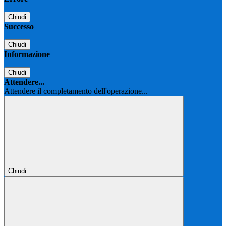
Chiudi
Successo
Chiudi
Informazione
Chiudi
Attendere...
Attendere il completamento dell'operazione...
Chiudi