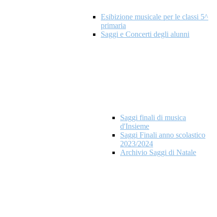
Esibizione musicale per le classi 5^
primaria
Saggi e Concerti degli alunni
Saggi finali di musica
d'Insieme
Saggi Finali anno scolastico
2023/2024
Archivio Saggi di Natale