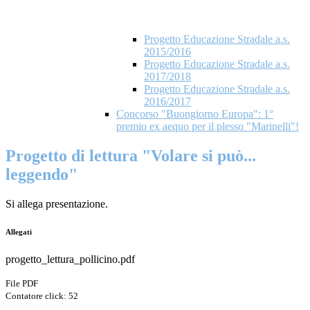
Progetto Educazione Stradale a.s.
2015/2016
Progetto Educazione Stradale a.s.
2017/2018
Progetto Educazione Stradale a.s.
2016/2017
Concorso "Buongiorno Europa": 1°
premio ex aequo per il plesso "Marinelli"!
Progetto di lettura "Volare si può...
leggendo"
Si allega presentazione.
Allegati
progetto_lettura_pollicino.pdf
File PDF
Contatore click: 52