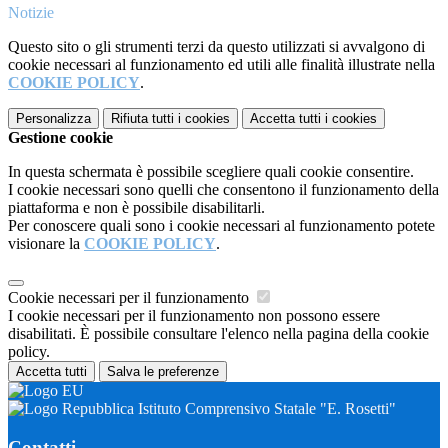
Notizie
Questo sito o gli strumenti terzi da questo utilizzati si avvalgono di
cookie necessari al funzionamento ed utili alle finalità illustrate nella
COOKIE POLICY
.
Personalizza
Rifiuta tutti
i cookies
Accetta tutti
i cookies
Gestione cookie
In questa schermata è possibile scegliere quali cookie consentire.
I cookie necessari sono quelli che consentono il funzionamento della
piattaforma e non è possibile disabilitarli.
Per conoscere quali sono i cookie necessari al funzionamento potete
visionare la
COOKIE POLICY
.
Cookie necessari per il funzionamento
I cookie necessari per il funzionamento non possono essere
disabilitati. È possibile consultare l'elenco nella pagina della cookie
policy.
Accetta tutti
Salva le preferenze
Istituto Comprensivo Statale "E. Rosetti"
Contatti