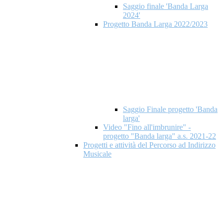
Saggio finale 'Banda Larga
2024'
Progetto Banda Larga 2022/2023
Saggio Finale progetto 'Banda
larga'
Video "Fino all'imbrunire" -
progetto "Banda larga" a.s. 2021-22
Progetti e attività del Percorso ad Indirizzo
Musicale