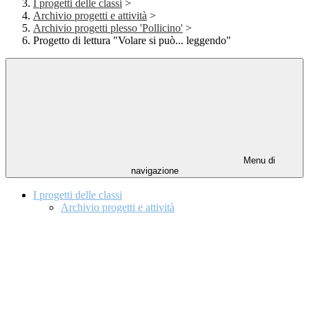
I progetti delle classi
>
Archivio progetti e attività
>
Archivio progetti plesso 'Pollicino'
>
Progetto di lettura "Volare si può... leggendo"
Menu di
navigazione
I progetti delle classi
Archivio progetti e attività