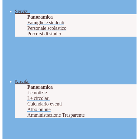
Servizi
Panoramica
Famiglie e studenti
Personale scolastico
Percorsi di studio
Novità
Panoramica
Le notizie
Le circolari
Calendario eventi
Albo online
Amministrazione Trasparente