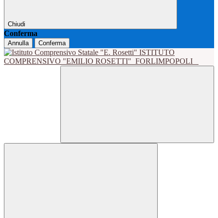
Chiudi
Conferma
Annulla
Conferma
ISTITUTO
COMPRENSIVO "EMILIO ROSETTI"
FORLIMPOPOLI