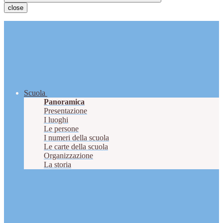
close
Scuola
Panoramica
Presentazione
I luoghi
Le persone
I numeri della scuola
Le carte della scuola
Organizzazione
La storia