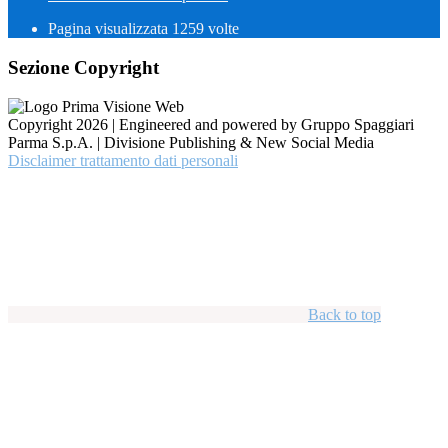
Pagina visualizzata
1259
volte
Sezione Copyright
Copyright 2026 | Engineered and powered by Gruppo Spaggiari
Parma S.p.A. | Divisione Publishing & New Social Media
Disclaimer trattamento dati personali
Back to top