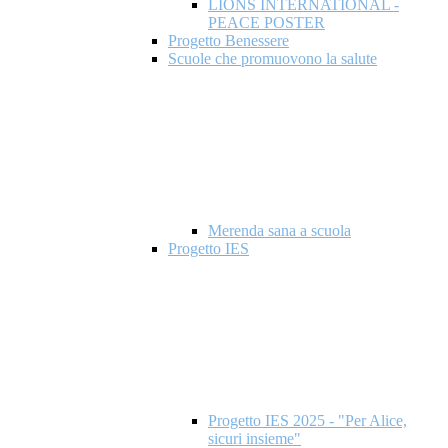
LIONS INTERNATIONAL -
PEACE POSTER
Progetto Benessere
Scuole che promuovono la salute
Merenda sana a scuola
Progetto IES
Progetto IES 2025 - "Per Alice,
sicuri insieme"