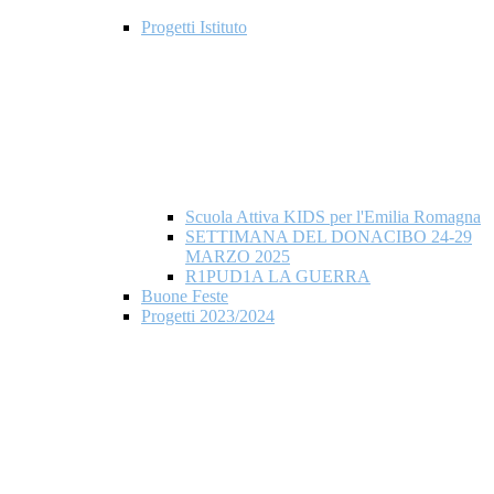
Progetti Istituto
Scuola Attiva KIDS per l'Emilia Romagna
SETTIMANA DEL DONACIBO 24-29
MARZO 2025
R1PUD1A LA GUERRA
Buone Feste
Progetti 2023/2024