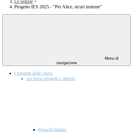
Le notizie
>
Progetto IES 2025 - "Per Alice, sicuri insieme"
Menu di
navigazione
I progetti delle classi
Archivio progetti e attività
Progetti Istituto