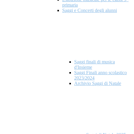
primaria
Saggi e Concerti degli alunni
Saggi finali di musica
d'Insieme
Saggi Finali anno scolastico
2023/2024
Archivio Saggi di Natale