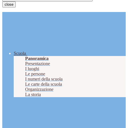
close
Scuola
Panoramica
Presentazione
I luoghi
Le persone
I numeri della scuola
Le carte della scuola
Organizzazione
La storia