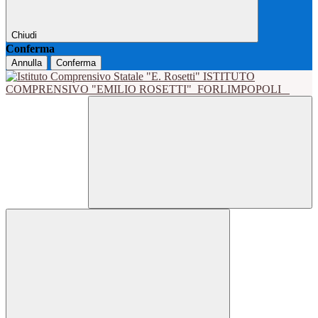
Chiudi
Conferma
Annulla
Conferma
ISTITUTO
COMPRENSIVO "EMILIO ROSETTI"
FORLIMPOPOLI