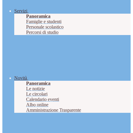
Servizi
Panoramica
Famiglie e studenti
Personale scolastico
Percorsi di studio
Novità
Panoramica
Le notizie
Le circolari
Calendario eventi
Albo online
Amministrazione Trasparente