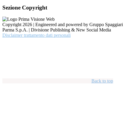
Sezione Copyright
Copyright 2026 | Engineered and powered by Gruppo Spaggiari
Parma S.p.A. | Divisione Publishing & New Social Media
Disclaimer trattamento dati personali
Back to top