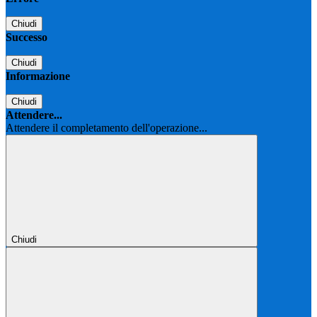
Chiudi
Successo
Chiudi
Informazione
Chiudi
Attendere...
Attendere il completamento dell'operazione...
Chiudi