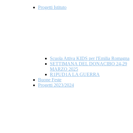
Progetti Istituto
Scuola Attiva KIDS per l'Emilia Romagna
SETTIMANA DEL DONACIBO 24-29
MARZO 2025
R1PUD1A LA GUERRA
Buone Feste
Progetti 2023/2024