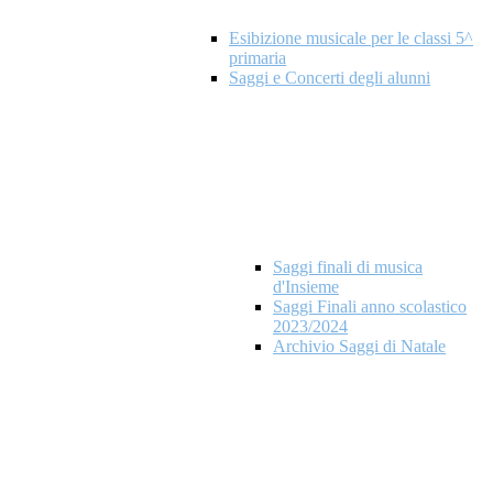
Esibizione musicale per le classi 5^
primaria
Saggi e Concerti degli alunni
Saggi finali di musica
d'Insieme
Saggi Finali anno scolastico
2023/2024
Archivio Saggi di Natale