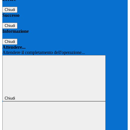
Chiudi
Successo
Chiudi
Informazione
Chiudi
Attendere...
Attendere il completamento dell'operazione...
Chiudi