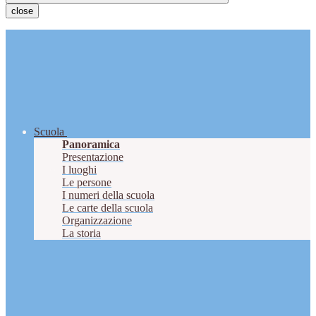
close
Scuola
Panoramica
Presentazione
I luoghi
Le persone
I numeri della scuola
Le carte della scuola
Organizzazione
La storia