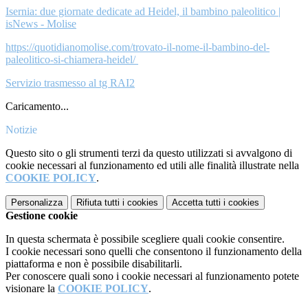
Isernia: due giornate dedicate ad Heidel, il bambino paleolitico |
isNews - Molise
https://quotidianomolise.com/trovato-il-nome-il-bambino-del-
paleolitico-si-chiamera-heidel/
Servizio trasmesso al tg RAI2
Caricamento...
Notizie
Questo sito o gli strumenti terzi da questo utilizzati si avvalgono di
cookie necessari al funzionamento ed utili alle finalità illustrate nella
COOKIE POLICY
.
Personalizza
Rifiuta tutti
i cookies
Accetta tutti
i cookies
Gestione cookie
In questa schermata è possibile scegliere quali cookie consentire.
I cookie necessari sono quelli che consentono il funzionamento della
piattaforma e non è possibile disabilitarli.
Per conoscere quali sono i cookie necessari al funzionamento potete
visionare la
COOKIE POLICY
.