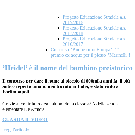
Progetto Educazione Stradale a.s.
2015/2016
Progetto Educazione Stradale a.s.
2017/2018
Progetto Educazione Stradale a.s.
2016/2017
Concorso "Buongiorno Europa": 1°
premio ex aequo per il plesso "Marinelli"!
’Heidel’ è il nome del bambino preistorico
Il concorso per dare il nome al piccolo di 600mila anni fa, il più
antico reperto umano mai trovato in Italia, è stato vinto a
Forlimpopoli
Grazie al contributo degli alunni della classe 4ª A della scuola
elementare De Amicis.
GUARDA IL VIDEO
leggi l'articolo