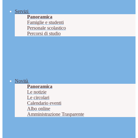
Servizi
Panoramica
Famiglie e studenti
Personale scolastico
Percorsi di studio
Novità
Panoramica
Le notizie
Le circolari
Calendario eventi
Albo online
Amministrazione Trasparente