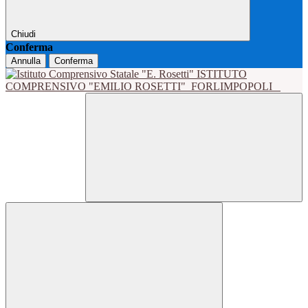
Chiudi
Conferma
Annulla
Conferma
ISTITUTO
COMPRENSIVO "EMILIO ROSETTI"
FORLIMPOPOLI