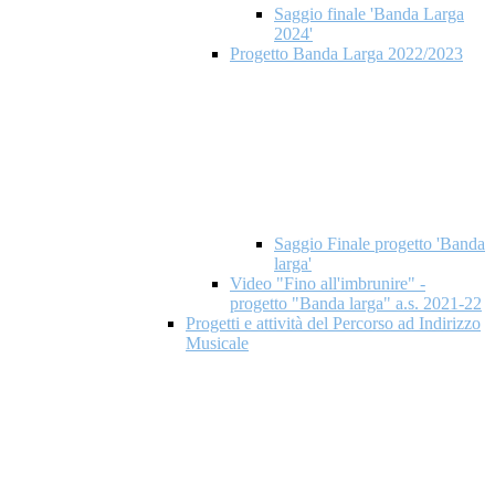
Saggio finale 'Banda Larga
2024'
Progetto Banda Larga 2022/2023
Saggio Finale progetto 'Banda
larga'
Video "Fino all'imbrunire" -
progetto "Banda larga" a.s. 2021-22
Progetti e attività del Percorso ad Indirizzo
Musicale