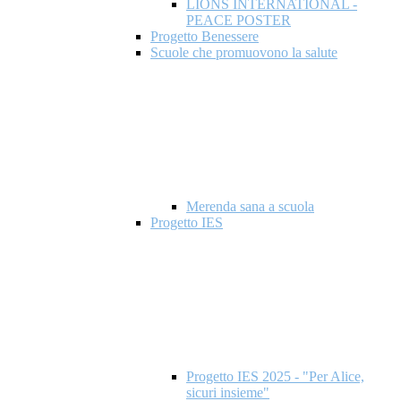
LIONS INTERNATIONAL -
PEACE POSTER
Progetto Benessere
Scuole che promuovono la salute
Merenda sana a scuola
Progetto IES
Progetto IES 2025 - "Per Alice,
sicuri insieme"