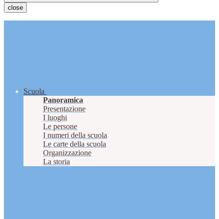
close
Scuola
Panoramica
Presentazione
I luoghi
Le persone
I numeri della scuola
Le carte della scuola
Organizzazione
La storia