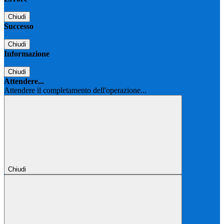
Chiudi
Successo
Chiudi
Informazione
Chiudi
Attendere...
Attendere il completamento dell'operazione...
Chiudi