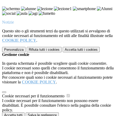
Notizie
Questo sito o gli strumenti terzi da questo utilizzati si avvalgono di
cookie necessari al funzionamento ed utili alle finalità illustrate nella
COOKIE POLICY
.
Personalizza
Rifiuta tutti
i cookies
Accetta tutti
i cookies
Gestione cookie
In questa schermata è possibile scegliere quali cookie consentire.
I cookie necessari sono quelli che consentono il funzionamento della
piattaforma e non è possibile disabilitarli.
Per conoscere quali sono i cookie necessari al funzionamento potete
visionare la
COOKIE POLICY
.
Cookie necessari per il funzionamento
I cookie necessari per il funzionamento non possono essere
disabilitati. È possibile consultare l'elenco nella pagina della cookie
policy.
Accetta tutti
Salva le preferenze