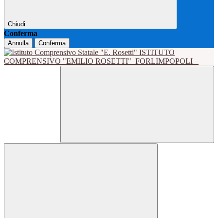
Chiudi
Conferma
Annulla
Conferma
ISTITUTO
COMPRENSIVO "EMILIO ROSETTI"
FORLIMPOPOLI