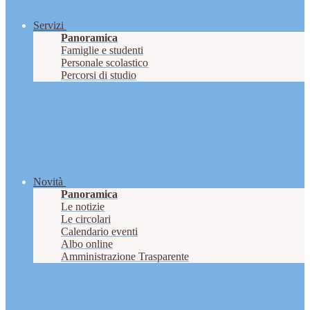
Servizi
Panoramica
Famiglie e studenti
Personale scolastico
Percorsi di studio
Novità
Panoramica
Le notizie
Le circolari
Calendario eventi
Albo online
Amministrazione Trasparente