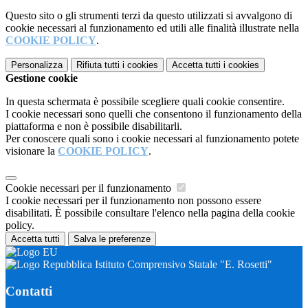
Questo sito o gli strumenti terzi da questo utilizzati si avvalgono di
cookie necessari al funzionamento ed utili alle finalità illustrate nella
COOKIE POLICY
.
Personalizza
Rifiuta tutti
i cookies
Accetta tutti
i cookies
Gestione cookie
In questa schermata è possibile scegliere quali cookie consentire.
I cookie necessari sono quelli che consentono il funzionamento della
piattaforma e non è possibile disabilitarli.
Per conoscere quali sono i cookie necessari al funzionamento potete
visionare la
COOKIE POLICY
.
Cookie necessari per il funzionamento
I cookie necessari per il funzionamento non possono essere
disabilitati. È possibile consultare l'elenco nella pagina della cookie
policy.
Accetta tutti
Salva le preferenze
Istituto Comprensivo Statale "E. Rosetti"
Contatti