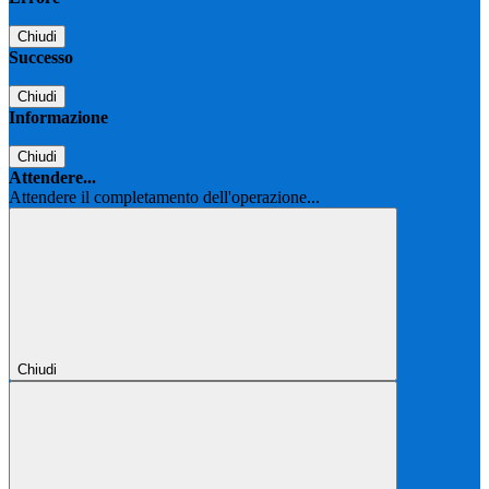
Chiudi
Successo
Chiudi
Informazione
Chiudi
Attendere...
Attendere il completamento dell'operazione...
Chiudi