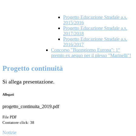
Progetto Educazione Stradale a.s.
2015/2016
Progetto Educazione Stradale a.s.
2017/2018
Progetto Educazione Stradale a.s.
2016/2017
Concorso "Buongiorno Europa": 1°
premio ex aequo per il plesso "Marinelli"!
Progetto continuità
Si allega presentazione.
Allegati
progetto_continuita_2019.pdf
File PDF
Contatore click: 38
Notizie