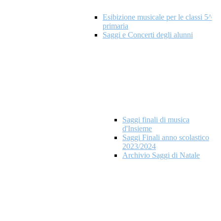
Esibizione musicale per le classi 5^
primaria
Saggi e Concerti degli alunni
Saggi finali di musica
d'Insieme
Saggi Finali anno scolastico
2023/2024
Archivio Saggi di Natale