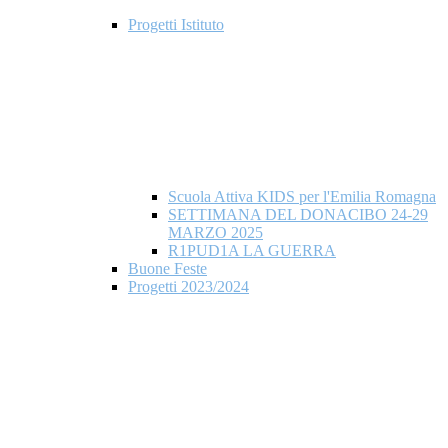
Progetti Istituto
Scuola Attiva KIDS per l'Emilia Romagna
SETTIMANA DEL DONACIBO 24-29
MARZO 2025
R1PUD1A LA GUERRA
Buone Feste
Progetti 2023/2024