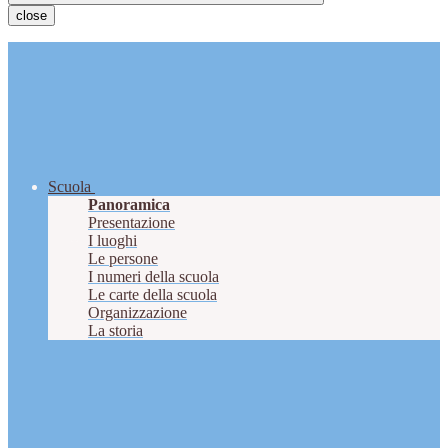
close
Scuola
Panoramica
Presentazione
I luoghi
Le persone
I numeri della scuola
Le carte della scuola
Organizzazione
La storia