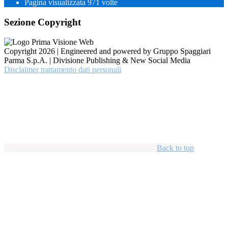
Pagina visualizzata
971
volte
Sezione Copyright
Copyright 2026 | Engineered and powered by Gruppo Spaggiari
Parma S.p.A. | Divisione Publishing & New Social Media
Disclaimer trattamento dati personali
Back to top