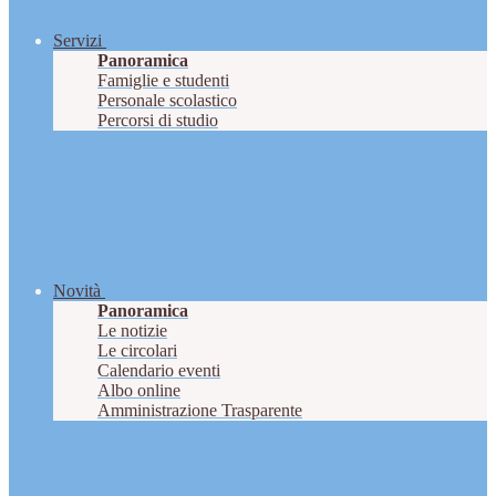
Servizi
Panoramica
Famiglie e studenti
Personale scolastico
Percorsi di studio
Novità
Panoramica
Le notizie
Le circolari
Calendario eventi
Albo online
Amministrazione Trasparente