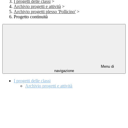
I progetti delle classi
>
Archivio progetti e attività
>
Archivio progetti plesso 'Pollicino'
>
Progetto continuità
Menu di
navigazione
I progetti delle classi
Archivio progetti e attività