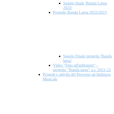
Saggio finale 'Banda Larga
2024'
Progetto Banda Larga 2022/2023
Saggio Finale progetto 'Banda
larga'
Video "Fino all'imbrunire" -
progetto "Banda larga" a.s. 2021-22
Progetti e attività del Percorso ad Indirizzo
Musicale