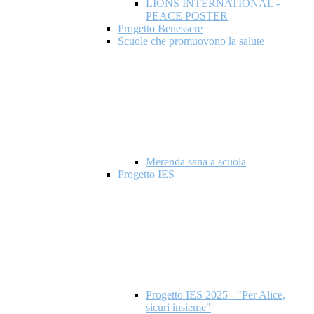
LIONS INTERNATIONAL -
PEACE POSTER
Progetto Benessere
Scuole che promuovono la salute
Merenda sana a scuola
Progetto IES
Progetto IES 2025 - "Per Alice,
sicuri insieme"