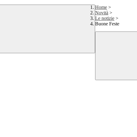
Home
>
Novità
>
Le notizie
>
Buone Feste