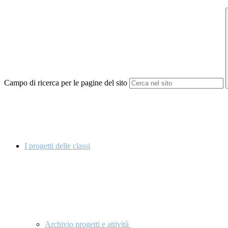
Campo di ricerca per le pagine del sito
I progetti delle classi
Archivio progetti e attività