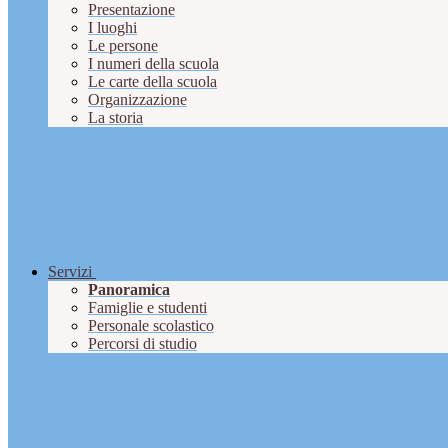
Presentazione
I luoghi
Le persone
I numeri della scuola
Le carte della scuola
Organizzazione
La storia
Servizi
Panoramica
Famiglie e studenti
Personale scolastico
Percorsi di studio