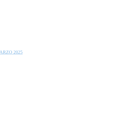
ARZO 2025