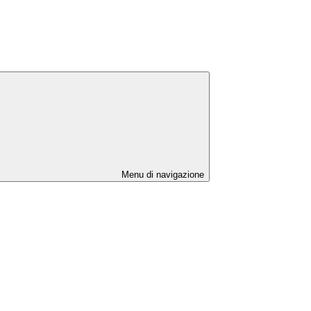
Menu di navigazione