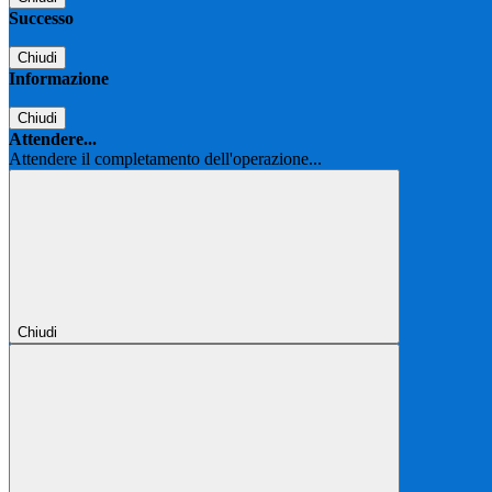
Successo
Chiudi
Informazione
Chiudi
Attendere...
Attendere il completamento dell'operazione...
Chiudi