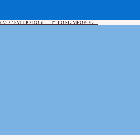
IVO "EMILIO ROSETTI"
FORLIMPOPOLI