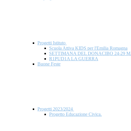
Progetti Istituto
Scuola Attiva KIDS per l'Emilia Romagna
SETTIMANA DEL DONACIBO 24-29 M
R1PUD1A LA GUERRA
Buone Feste
Progetti 2023/2024
Progetto Educazione Civica.