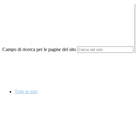
Campo di ricerca per le pagine del sito
Tutte le info