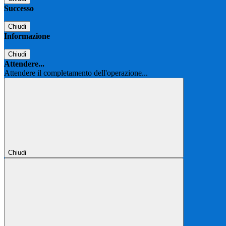
Successo
Chiudi
Informazione
Chiudi
Attendere...
Attendere il completamento dell'operazione...
Chiudi