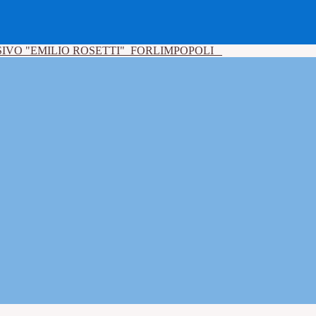
IVO "EMILIO ROSETTI"
FORLIMPOPOLI