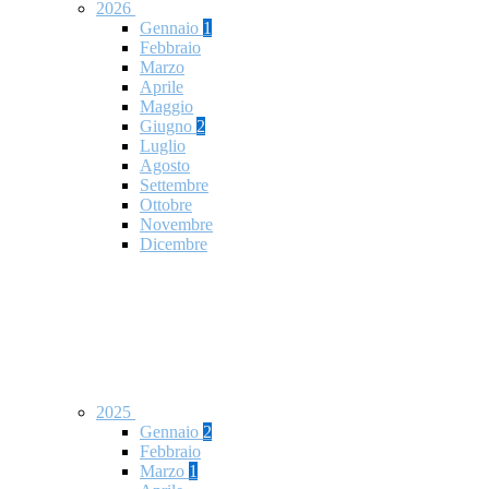
2026
Gennaio
1
Febbraio
Marzo
Aprile
Maggio
Giugno
2
Luglio
Agosto
Settembre
Ottobre
Novembre
Dicembre
2025
Gennaio
2
Febbraio
Marzo
1