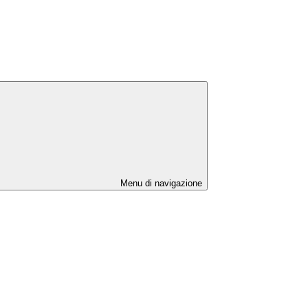
Menu di navigazione