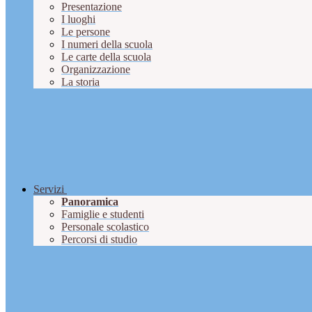
Presentazione
I luoghi
Le persone
I numeri della scuola
Le carte della scuola
Organizzazione
La storia
Servizi
Panoramica
Famiglie e studenti
Personale scolastico
Percorsi di studio