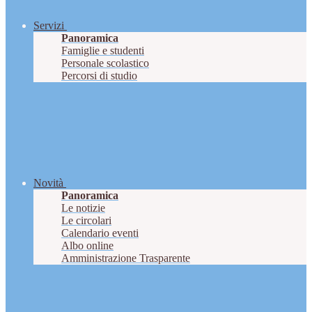
Servizi
Panoramica
Famiglie e studenti
Personale scolastico
Percorsi di studio
Novità
Panoramica
Le notizie
Le circolari
Calendario eventi
Albo online
Amministrazione Trasparente