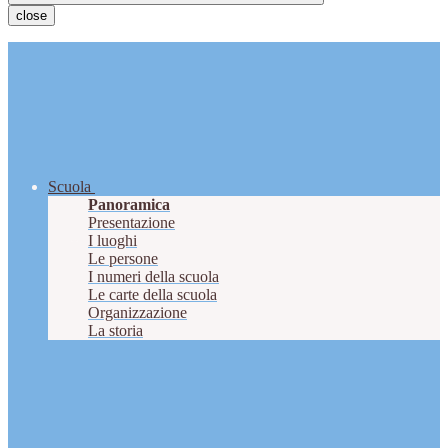
close
Scuola
Panoramica
Presentazione
I luoghi
Le persone
I numeri della scuola
Le carte della scuola
Organizzazione
La storia