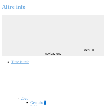
Altre info
Menu di
navigazione
Tutte le info
2026
Gennaio
1