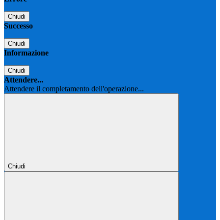
Chiudi
Successo
Chiudi
Informazione
Chiudi
Attendere...
Attendere il completamento dell'operazione...
Chiudi