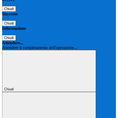
Chiudi
Successo
Chiudi
Informazione
Chiudi
Attendere...
Attendere il completamento dell'operazione...
Chiudi