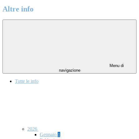
Altre info
Menu di
navigazione
Tutte le info
2026
Gennaio
1