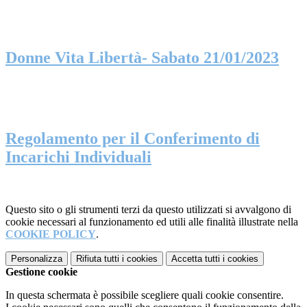
Donne Vita Libertà- Sabato 21/01/2023
Regolamento per il Conferimento di
Incarichi Individuali
Questo sito o gli strumenti terzi da questo utilizzati si avvalgono di
cookie necessari al funzionamento ed utili alle finalità illustrate nella
COOKIE POLICY
.
Personalizza
Rifiuta tutti
i cookies
Accetta tutti
i cookies
Gestione cookie
In questa schermata è possibile scegliere quali cookie consentire.