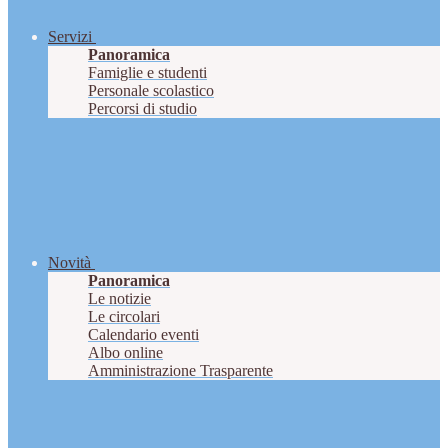
Servizi
Panoramica
Famiglie e studenti
Personale scolastico
Percorsi di studio
Novità
Panoramica
Le notizie
Le circolari
Calendario eventi
Albo online
Amministrazione Trasparente