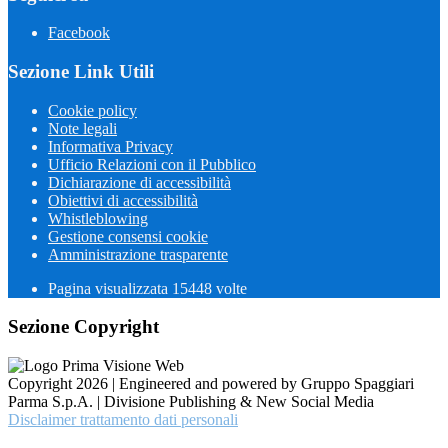
Facebook
Sezione Link Utili
Cookie policy
Note legali
Informativa Privacy
Ufficio Relazioni con il Pubblico
Dichiarazione di accessibilità
Obiettivi di accessibilità
Whistleblowing
Gestione consensi cookie
Amministrazione trasparente
Pagina visualizzata
15448
volte
Sezione Copyright
Copyright 2026 | Engineered and powered by Gruppo Spaggiari
Parma S.p.A. | Divisione Publishing & New Social Media
Disclaimer trattamento dati personali