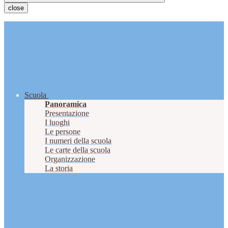
close
Scuola
Panoramica
Presentazione
I luoghi
Le persone
I numeri della scuola
Le carte della scuola
Organizzazione
La storia