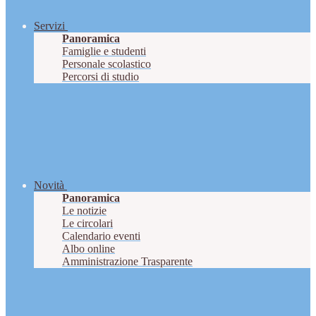
Servizi
Panoramica
Famiglie e studenti
Personale scolastico
Percorsi di studio
Novità
Panoramica
Le notizie
Le circolari
Calendario eventi
Albo online
Amministrazione Trasparente