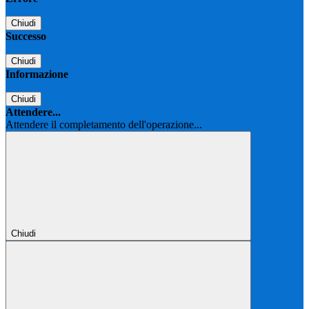
Chiudi
Successo
Chiudi
Informazione
Chiudi
Attendere...
Attendere il completamento dell'operazione...
Chiudi