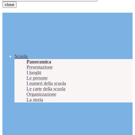
close
Scuola
Panoramica
Presentazione
I luoghi
Le persone
I numeri della scuola
Le carte della scuola
Organizzazione
La storia