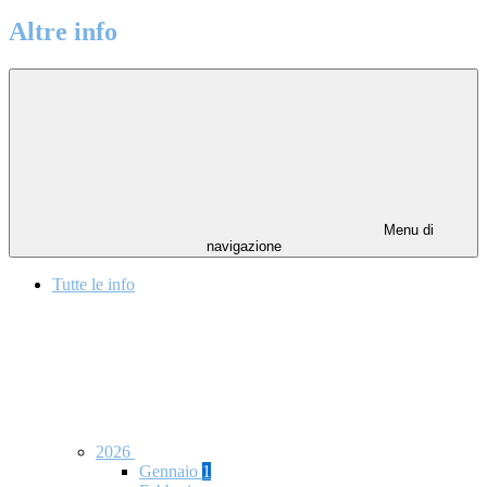
Altre info
Menu di
navigazione
Tutte le info
2026
Gennaio
1