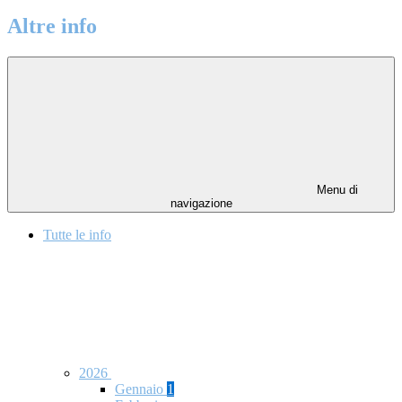
Altre info
Menu di
navigazione
Tutte le info
2026
Gennaio
1