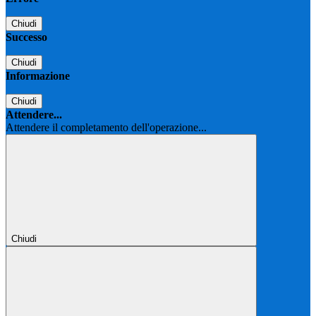
Chiudi
Successo
Chiudi
Informazione
Chiudi
Attendere...
Attendere il completamento dell'operazione...
Chiudi