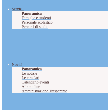
Servizi
Panoramica
Famiglie e studenti
Personale scolastico
Percorsi di studio
Novità
Panoramica
Le notizie
Le circolari
Calendario eventi
Albo online
Amministrazione Trasparente