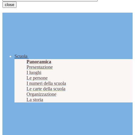
close
Scuola
Panoramica
Presentazione
I luoghi
Le persone
I numeri della scuola
Le carte della scuola
Organizzazione
La storia