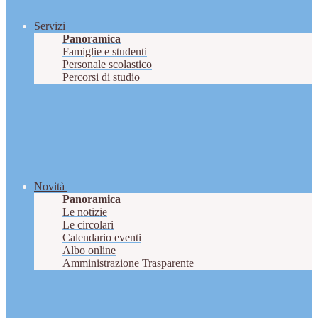
Servizi
Panoramica
Famiglie e studenti
Personale scolastico
Percorsi di studio
Novità
Panoramica
Le notizie
Le circolari
Calendario eventi
Albo online
Amministrazione Trasparente