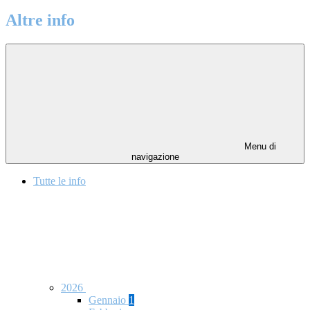
Altre info
Menu di
navigazione
Tutte le info
2026
Gennaio
1