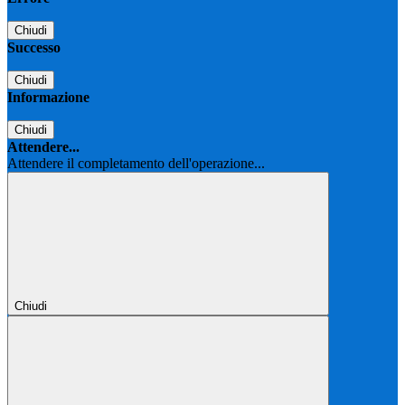
Chiudi
Successo
Chiudi
Informazione
Chiudi
Attendere...
Attendere il completamento dell'operazione...
Chiudi