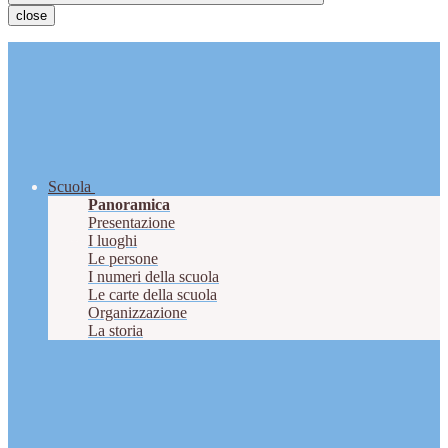
close
Scuola
Panoramica
Presentazione
I luoghi
Le persone
I numeri della scuola
Le carte della scuola
Organizzazione
La storia