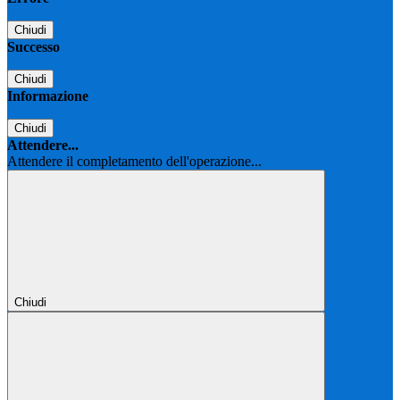
Chiudi
Successo
Chiudi
Informazione
Chiudi
Attendere...
Attendere il completamento dell'operazione...
Chiudi