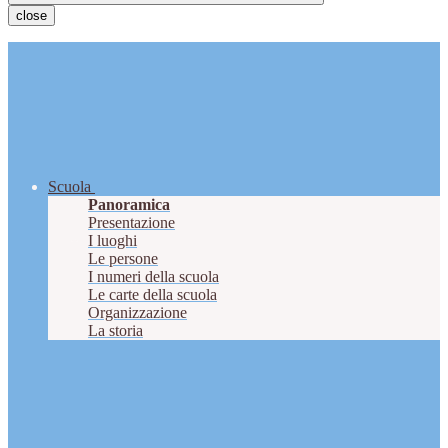
close
Scuola
Panoramica
Presentazione
I luoghi
Le persone
I numeri della scuola
Le carte della scuola
Organizzazione
La storia