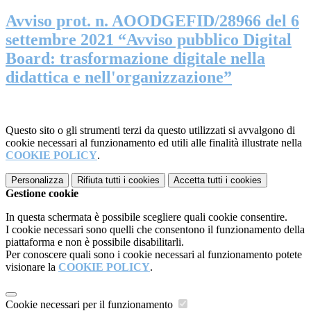
Avviso prot. n. AOODGEFID/28966 del 6
settembre 2021 “Avviso pubblico Digital
Board: trasformazione digitale nella
didattica e nell'organizzazione”
Questo sito o gli strumenti terzi da questo utilizzati si avvalgono di
cookie necessari al funzionamento ed utili alle finalità illustrate nella
COOKIE POLICY
.
Personalizza
Rifiuta tutti
i cookies
Accetta tutti
i cookies
Gestione cookie
In questa schermata è possibile scegliere quali cookie consentire.
I cookie necessari sono quelli che consentono il funzionamento della
piattaforma e non è possibile disabilitarli.
Per conoscere quali sono i cookie necessari al funzionamento potete
visionare la
COOKIE POLICY
.
Cookie necessari per il funzionamento