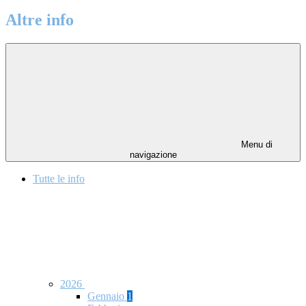
Altre info
Menu di
navigazione
Tutte le info
2026
Gennaio
1