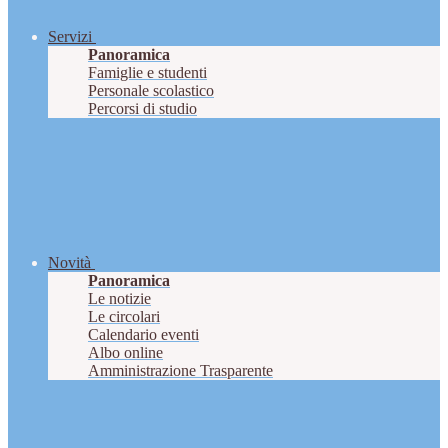
Servizi
Panoramica
Famiglie e studenti
Personale scolastico
Percorsi di studio
Novità
Panoramica
Le notizie
Le circolari
Calendario eventi
Albo online
Amministrazione Trasparente