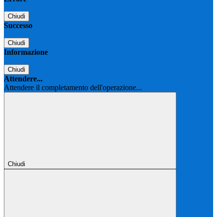
Chiudi
Successo
Chiudi
Informazione
Chiudi
Attendere...
Attendere il completamento dell'operazione...
Chiudi