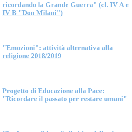
ricordando la Grande Guerra" (cl. IV A e
IV B "Don Milani")
"Emozioni": attività alternativa alla
religione 2018/2019
Progetto di Educazione alla Pace:
"Ricordare il passato per restare umani"