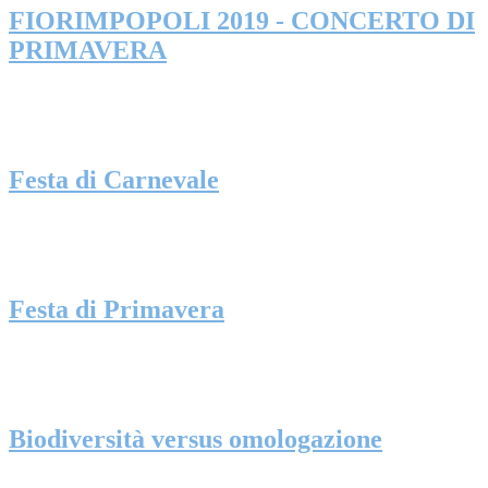
FIORIMPOPOLI 2019 - CONCERTO DI
PRIMAVERA
Festa di Carnevale
Festa di Primavera
Biodiversità versus omologazione