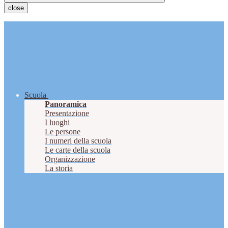
close
Scuola
Panoramica
Presentazione
I luoghi
Le persone
I numeri della scuola
Le carte della scuola
Organizzazione
La storia