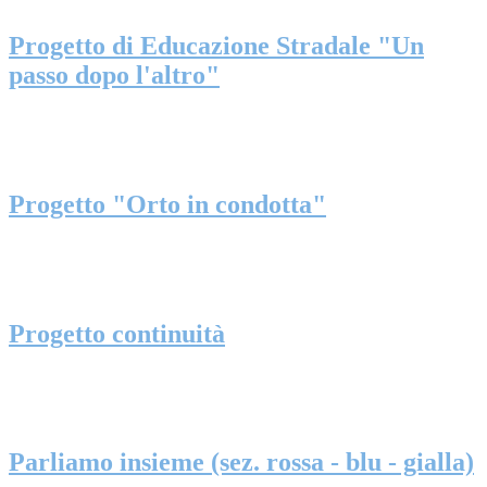
Progetto di Educazione Stradale "Un
passo dopo l'altro"
Progetto "Orto in condotta"
Progetto continuità
Parliamo insieme (sez. rossa - blu - gialla)