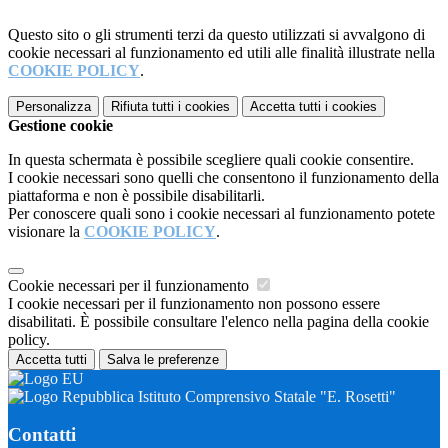
Questo sito o gli strumenti terzi da questo utilizzati si avvalgono di
cookie necessari al funzionamento ed utili alle finalità illustrate nella
COOKIE POLICY
.
Personalizza
Rifiuta tutti
i cookies
Accetta tutti
i cookies
Gestione cookie
In questa schermata è possibile scegliere quali cookie consentire.
I cookie necessari sono quelli che consentono il funzionamento della
piattaforma e non è possibile disabilitarli.
Per conoscere quali sono i cookie necessari al funzionamento potete
visionare la
COOKIE POLICY
.
Cookie necessari per il funzionamento
I cookie necessari per il funzionamento non possono essere
disabilitati. È possibile consultare l'elenco nella pagina della cookie
policy.
Accetta tutti
Salva le preferenze
Istituto Comprensivo Statale "E. Rosetti"
Contatti