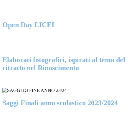
Open Day LICEI
Elaborati fotografici, ispirati al tema del
ritratto nel Rinascimento
Saggi Finali anno scolastico 2023/2024