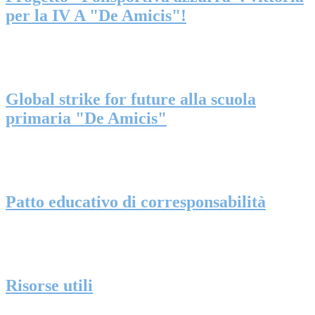
per la IV A "De Amicis"!
Global strike for future alla scuola
primaria "De Amicis"
Patto educativo di corresponsabilità
Risorse utili