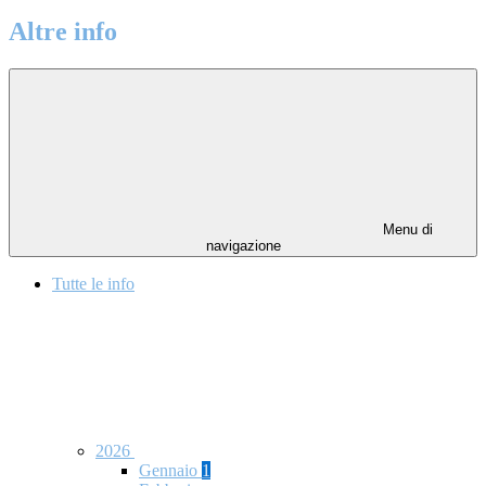
Altre info
Menu di
navigazione
Tutte le info
2026
Gennaio
1