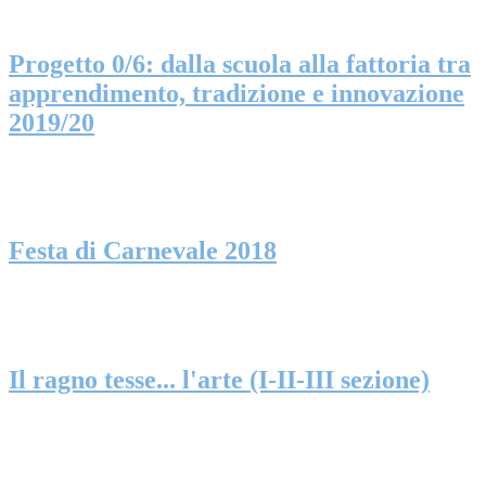
Progetto 0/6: dalla scuola alla fattoria tra
apprendimento, tradizione e innovazione
2019/20
Festa di Carnevale 2018
Il ragno tesse... l'arte (I-II-III sezione)