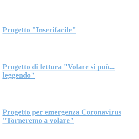
Progetto "Inserifacile"
Progetto di lettura "Volare si può...
leggendo"
Progetto per emergenza Coronavirus
"Torneremo a volare"