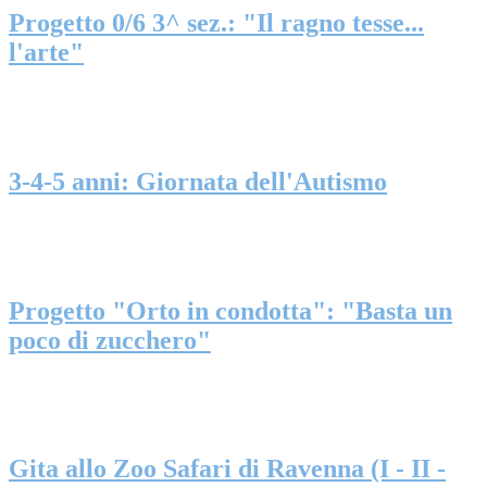
Progetto 0/6 3^ sez.: "Il ragno tesse...
l'arte"
3-4-5 anni: Giornata dell'Autismo
Progetto "Orto in condotta": "Basta un
poco di zucchero"
Gita allo Zoo Safari di Ravenna (I - II -