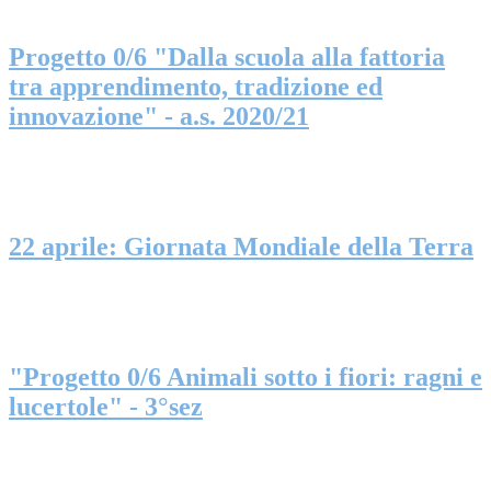
Progetto 0/6 "Dalla scuola alla fattoria
tra apprendimento, tradizione ed
innovazione" - a.s. 2020/21
22 aprile: Giornata Mondiale della Terra
"Progetto 0/6 Animali sotto i fiori: ragni e
lucertole" - 3°sez