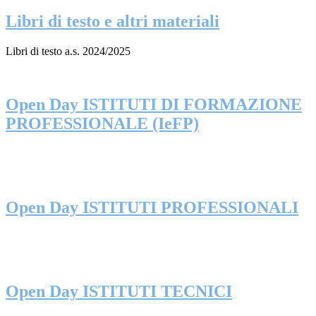
Libri di testo e altri materiali
Libri di testo a.s. 2024/2025
Open Day ISTITUTI DI FORMAZIONE
PROFESSIONALE (IeFP)
Open Day ISTITUTI PROFESSIONALI
Open Day ISTITUTI TECNICI