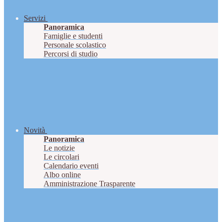
Servizi
Panoramica
Famiglie e studenti
Personale scolastico
Percorsi di studio
Novità
Panoramica
Le notizie
Le circolari
Calendario eventi
Albo online
Amministrazione Trasparente