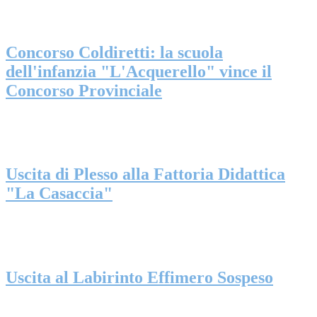
Concorso Coldiretti: la scuola
dell'infanzia "L'Acquerello" vince il
Concorso Provinciale
Uscita di Plesso alla Fattoria Didattica
"La Casaccia"
Uscita al Labirinto Effimero Sospeso