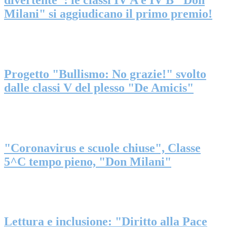
Milani" si aggiudicano il primo premio!
Progetto "Bullismo: No grazie!" svolto
dalle classi V del plesso "De Amicis"
"Coronavirus e scuole chiuse", Classe
5^C tempo pieno, "Don Milani"
Lettura e inclusione: "Diritto alla Pace