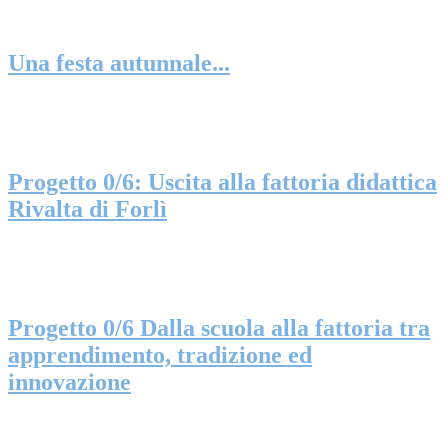
Una festa autunnale...
Progetto 0/6: Uscita alla fattoria didattica
Rivalta di Forlì
Progetto 0/6 Dalla scuola alla fattoria tra
apprendimento, tradizione ed
innovazione