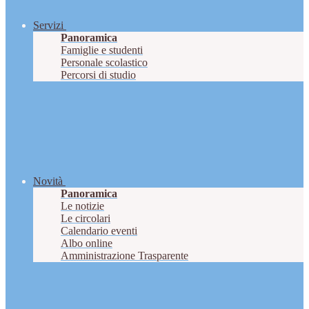
Servizi
Panoramica
Famiglie e studenti
Personale scolastico
Percorsi di studio
Novità
Panoramica
Le notizie
Le circolari
Calendario eventi
Albo online
Amministrazione Trasparente