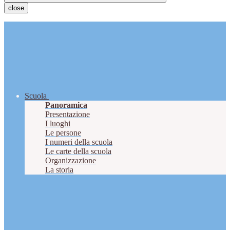
close
Scuola
Panoramica
Presentazione
I luoghi
Le persone
I numeri della scuola
Le carte della scuola
Organizzazione
La storia