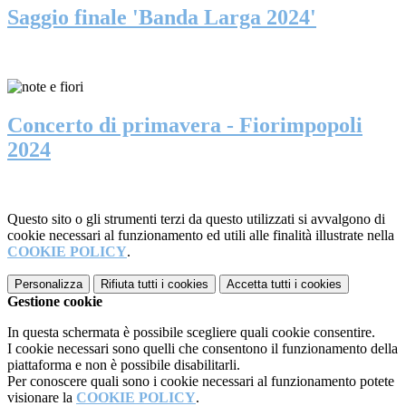
Saggio finale 'Banda Larga 2024'
Concerto di primavera - Fiorimpopoli
2024
Questo sito o gli strumenti terzi da questo utilizzati si avvalgono di
cookie necessari al funzionamento ed utili alle finalità illustrate nella
COOKIE POLICY
.
Personalizza
Rifiuta tutti
i cookies
Accetta tutti
i cookies
Gestione cookie
In questa schermata è possibile scegliere quali cookie consentire.
I cookie necessari sono quelli che consentono il funzionamento della
piattaforma e non è possibile disabilitarli.
Per conoscere quali sono i cookie necessari al funzionamento potete
visionare la
COOKIE POLICY
.