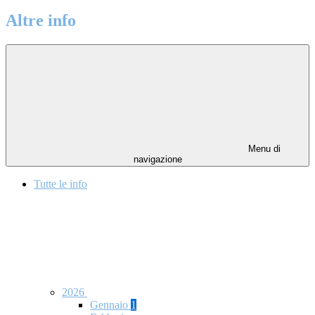
Altre info
Menu di
navigazione
Tutte le info
2026
Gennaio
1