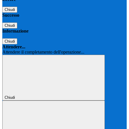
Chiudi
Successo
Chiudi
Informazione
Chiudi
Attendere...
Attendere il completamento dell'operazione...
Chiudi