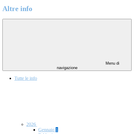
Altre info
Menu di
navigazione
Tutte le info
2026
Gennaio
1