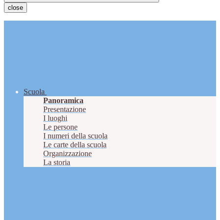
close
Scuola
Panoramica
Presentazione
I luoghi
Le persone
I numeri della scuola
Le carte della scuola
Organizzazione
La storia