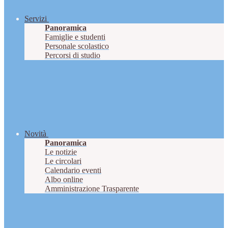
Servizi
Panoramica
Famiglie e studenti
Personale scolastico
Percorsi di studio
Novità
Panoramica
Le notizie
Le circolari
Calendario eventi
Albo online
Amministrazione Trasparente