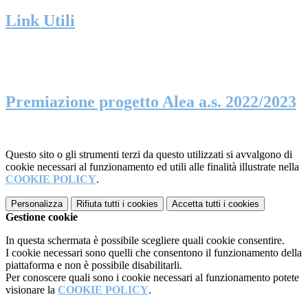
Link Utili
Premiazione progetto Alea a.s. 2022/2023
Questo sito o gli strumenti terzi da questo utilizzati si avvalgono di
cookie necessari al funzionamento ed utili alle finalità illustrate nella
COOKIE POLICY
.
Personalizza
Rifiuta tutti
i cookies
Accetta tutti
i cookies
Gestione cookie
In questa schermata è possibile scegliere quali cookie consentire.
I cookie necessari sono quelli che consentono il funzionamento della
piattaforma e non è possibile disabilitarli.
Per conoscere quali sono i cookie necessari al funzionamento potete
visionare la
COOKIE POLICY
.