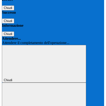
Chiudi
Successo
Chiudi
Informazione
Chiudi
Attendere...
Attendere il completamento dell'operazione...
Chiudi